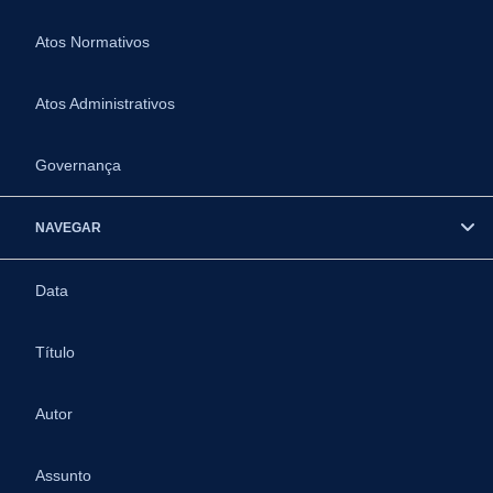
Atos Normativos
Atos Administrativos
Governança
NAVEGAR
Data
Título
Autor
Assunto