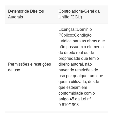
Detentor de Direitos
Controladoria-Geral da
Autorais
União (CGU)
Licenças::Domínio
Público::Condição
jurídica para as obras que
não possuem o elemento
do direito real ou de
propriedade que tem o
Permissões e restrições
direito autoral, não
de uso
havendo restrições de
uso por qualquer um que
queira utilizá-la, desde
que estejam em
conformidade com o
artigo 45 da Lei nº
9.610/1998.