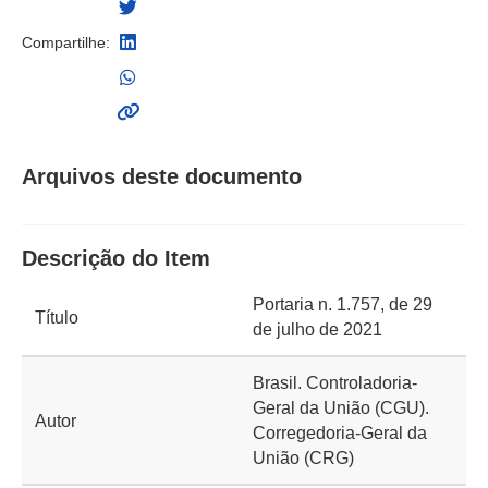
Compartilhe:
Arquivos deste documento
Descrição do Item
Portaria n. 1.757, de 29
Título
de julho de 2021
Brasil. Controladoria-
Geral da União (CGU).
Autor
Corregedoria-Geral da
União (CRG)