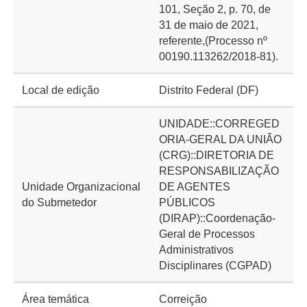
101, Seção 2, p. 70, de
31 de maio de 2021,
referente,(Processo nº
00190.113262/2018-81).
Local de edição
Distrito Federal (DF)
UNIDADE::CORREGED
ORIA-GERAL DA UNIÃO
(CRG)::DIRETORIA DE
RESPONSABILIZAÇÃO
Unidade Organizacional
DE AGENTES
do Submetedor
PÚBLICOS
(DIRAP)::Coordenação-
Geral de Processos
Administrativos
Disciplinares (CGPAD)
Área temática
Correição