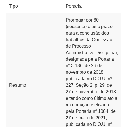
Tipo
Portaria
Prorrogar por 60
(sessenta) dias o prazo
para a conclusão dos
trabalhos da Comissão
de Processo
Administrativo Disciplinar,
designada pela Portaria
nº 3.186, de 26 de
novembro de 2018,
publicada no D.O.U. nº
Resumo
227, Seção 2, p. 29, de
27 de novembro de 2018,
e tendo como último ato a
recondução efetivada
pela Portaria nº 1084, de
27 de maio de 2021,
publicada no D.O.U. nº