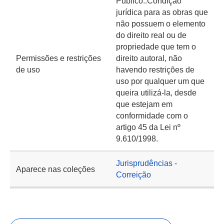
Público::Condição
jurídica para as obras que
não possuem o elemento
do direito real ou de
propriedade que tem o
Permissões e restrições
direito autoral, não
de uso
havendo restrições de
uso por qualquer um que
queira utilizá-la, desde
que estejam em
conformidade com o
artigo 45 da Lei nº
9.610/1998.
Jurisprudências -
Aparece nas coleções
Correição