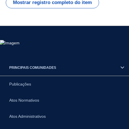
Mostrar registro completo do item
PRINCIPAIS COMUNIDADES
Publicações
Atos Normativos
Atos Administrativos