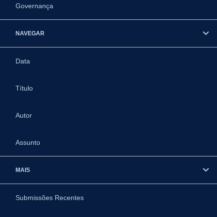
Governança
NAVEGAR
Data
Título
Autor
Assunto
MAIS
Submissões Recentes