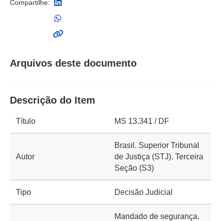
Compartilhe:
Arquivos deste documento
Descrição do Item
Título
MS 13.341 / DF
Brasil. Superior Tribunal
Autor
de Justiça (STJ). Terceira
Seção (S3)
Tipo
Decisão Judicial
Mandado de segurança.