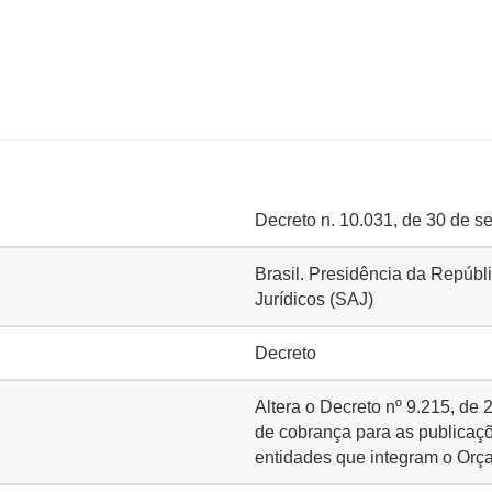
Decreto n. 10.031, de 30 de 
Brasil. Presidência da Repúbl
Jurídicos (SAJ)
Decreto
Altera o Decreto nº 9.215, de
de cobrança para as publicaçõ
entidades que integram o Orç