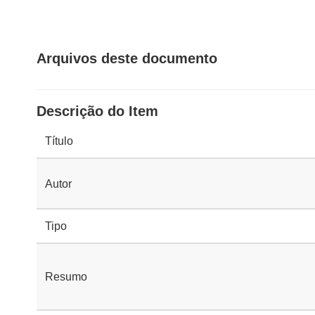
Arquivos deste documento
Descrição do Item
Título
Autor
Tipo
Resumo