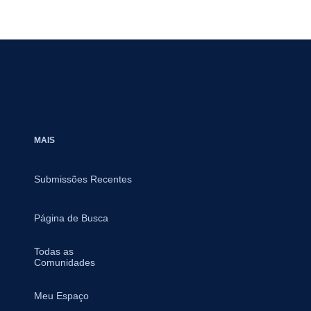
MAIS
Submissões Recentes
Página de Busca
Todas as
Comunidades
Meu Espaço