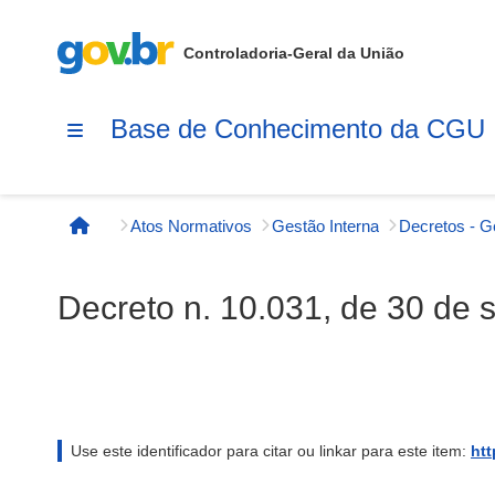
Controladoria-Geral da União
Base de Conhecimento da CGU
Atos Normativos
Gestão Interna
Decretos - G
Página inicial
Decreto n. 10.031, de 30 de
Use este identificador para citar ou linkar para este item:
htt