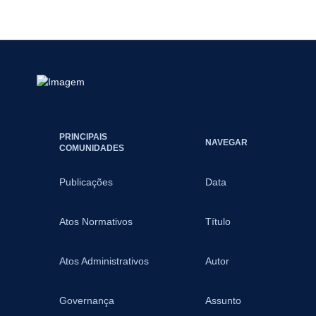
PRINCIPAIS
NAVEGAR
COMUNIDADES
Publicações
Data
Atos Normativos
Título
Atos Administrativos
Autor
Governança
Assunto