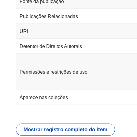
Fonte da publicação
Publicações Relacionadas
URI
Detentor de Direitos Autorais
Permissões e restrições de uso
Aparece nas coleções
Mostrar registro completo do item