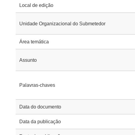
Local de edição
Unidade Organizacional do Submetedor
Área temática
Assunto
Palavras-chaves
Data do documento
Data da publicação