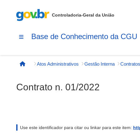
Controladoria-Geral da União
Base de Conhecimento da CGU
Atos Administrativos
Gestão Interna
Contratos
Página inicial
Contrato n. 01/2022
Use este identificador para citar ou linkar para este item:
htt