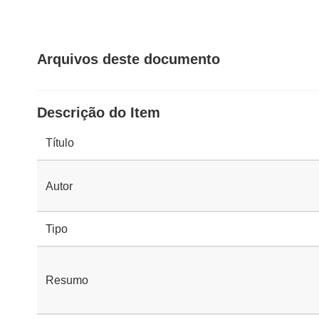
Arquivos deste documento
Descrição do Item
Título
Autor
Tipo
Resumo