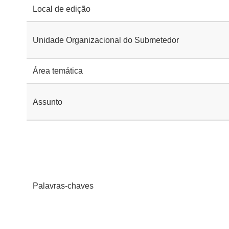
Local de edição
Unidade Organizacional do Submetedor
Área temática
Assunto
Palavras-chaves