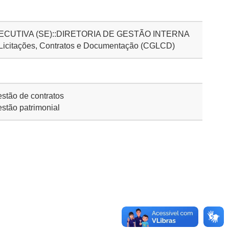
CUTIVA (SE)::DIRETORIA DE GESTÃO INTERNA
 Licitações, Contratos e Documentação (CGLCD)
stão de contratos
stão patrimonial