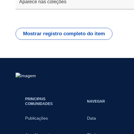
Aparece nas coleções
Mostrar registro completo do item
PRINCIPAIS
NAVEGAR
COMUNIDADES
Publicações
Data