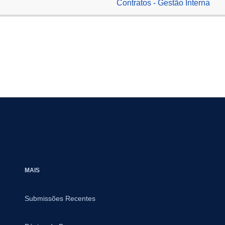
Contratos - Gestão Interna
MAIS
Submissões Recentes