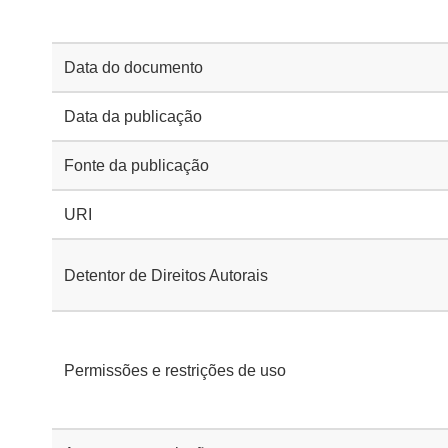
Data do documento
Data da publicação
Fonte da publicação
URI
Detentor de Direitos Autorais
Permissões e restrições de uso