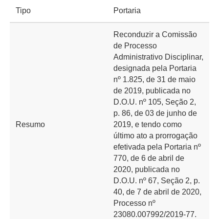
Tipo
Portaria
Reconduzir a Comissão
de Processo
Administrativo Disciplinar,
designada pela Portaria
nº 1.825, de 31 de maio
de 2019, publicada no
D.O.U. nº 105, Seção 2,
p. 86, de 03 de junho de
Resumo
2019, e tendo como
último ato a prorrogação
efetivada pela Portaria nº
770, de 6 de abril de
2020, publicada no
D.O.U. nº 67, Seção 2, p.
40, de 7 de abril de 2020,
Processo nº
23080.007992/2019-77.