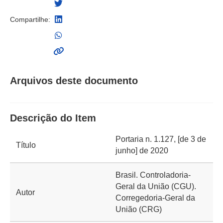
Compartilhe:
Arquivos deste documento
Descrição do Item
Portaria n. 1.127, [de 3 de
Título
junho] de 2020
Brasil. Controladoria-
Geral da União (CGU).
Autor
Corregedoria-Geral da
União (CRG)