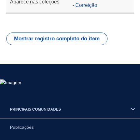
Aparece nas coleções
- Correição
Mostrar registro completo do item
PRINCIPAIS COMUNIDADES
Publicações