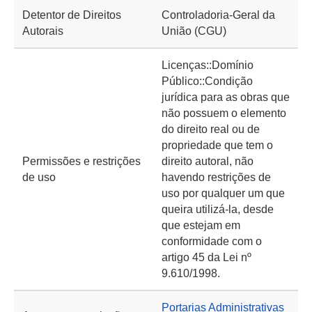
Detentor de Direitos
Controladoria-Geral da
Autorais
União (CGU)
Licenças::Domínio
Público::Condição
jurídica para as obras que
não possuem o elemento
do direito real ou de
propriedade que tem o
Permissões e restrições
direito autoral, não
de uso
havendo restrições de
uso por qualquer um que
queira utilizá-la, desde
que estejam em
conformidade com o
artigo 45 da Lei nº
9.610/1998.
Portarias Administrativas