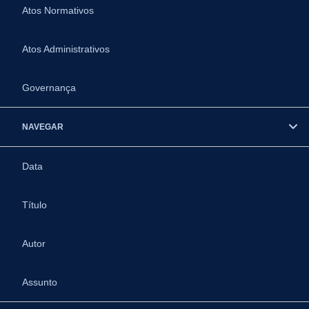
Atos Normativos
Atos Administrativos
Governança
NAVEGAR
Data
Título
Autor
Assunto