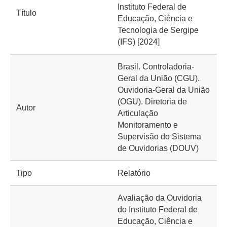
Instituto Federal de
Título
Educação, Ciência e
Tecnologia de Sergipe
(IFS) [2024]
Brasil. Controladoria-
Geral da União (CGU).
Ouvidoria-Geral da União
(OGU). Diretoria de
Autor
Articulação
Monitoramento e
Supervisão do Sistema
de Ouvidorias (DOUV)
Tipo
Relatório
Avaliação da Ouvidoria
do Instituto Federal de
Educação, Ciência e