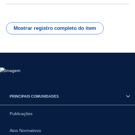
Mostrar registro completo do item
PRINCIPAIS COMUNIDADES
Publicações
Atos Normativos