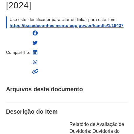
[2024]
Use este identificador para citar ou linkar para este item:
https://basedeconhecimento.cgu.gov.br/handle/1/18437
Compartilhe:
Arquivos deste documento
Descrição do Item
Relatório de Avaliação de
Ouvidoria: Ouvidoria do