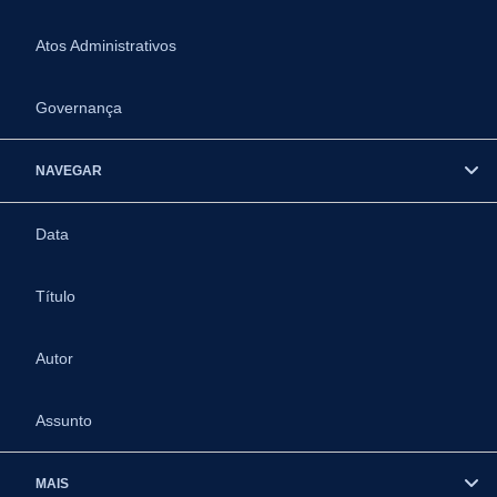
Atos Administrativos
Governança
NAVEGAR
Data
Título
Autor
Assunto
MAIS