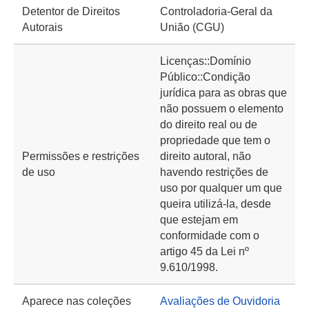
Detentor de Direitos
Controladoria-Geral da
Autorais
União (CGU)
Licenças::Domínio
Público::Condição
jurídica para as obras que
não possuem o elemento
do direito real ou de
propriedade que tem o
Permissões e restrições
direito autoral, não
de uso
havendo restrições de
uso por qualquer um que
queira utilizá-la, desde
que estejam em
conformidade com o
artigo 45 da Lei nº
9.610/1998.
Aparece nas coleções
Avaliações de Ouvidoria