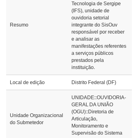
Tecnologia de Sergipe
(IFS), unidade de
ouvidoria setorial
Resumo
integrante do SisOuv
responsável por receber
e analisar as
manifestações referentes
a serviços públicos
prestados pela
instituição.
Local de edição
Distrito Federal (DF)
UNIDADE::OUVIDORIA-
GERAL DA UNIÃO
(OGU)::Diretoria de
Unidade Organizacional
Articulação,
do Submetedor
Monitoramento e
Supervisão do Sistema