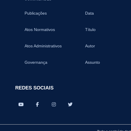
Publicações
Data
Atos Normativos
Título
Atos Administrativos
Autor
Governança
Assunto
REDES SOCIAIS