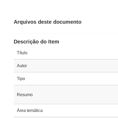
Arquivos deste documento
Descrição do Item
Título
Autor
Tipo
Resumo
Área temática