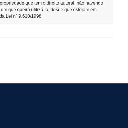
 propriedade que tem o direito autoral, não havendo
 um que queira utilizá-la, desde que estejam em
da Lei nº 9.610/1998.