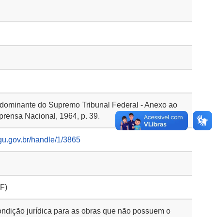
dominante do Supremo Tribunal Federal - Anexo ao
prensa Nacional, 1964, p. 39.
gu.gov.br/handle/1/3865
F)
ondição jurídica para as obras que não possuem o