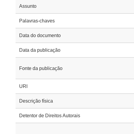
Assunto
Palavras-chaves
Data do documento
Data da publicação
Fonte da publicação
URI
Descrição física
Detentor de Direitos Autorais