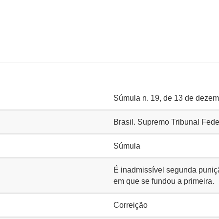
Súmula n. 19, de 13 de deze
Brasil. Supremo Tribunal Fede
Súmula
É inadmissível segunda puniç
em que se fundou a primeira.
Correição