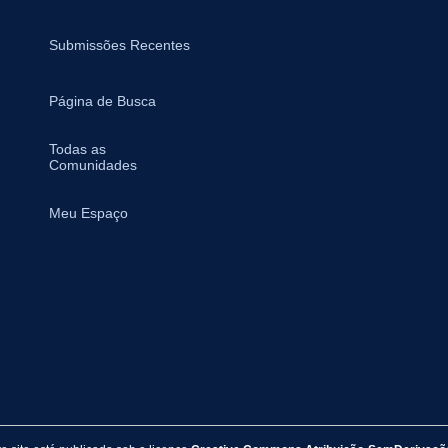
Submissões Recentes
Página de Busca
Todas as
Comunidades
Meu Espaço