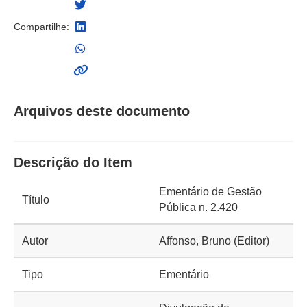
Compartilhe:
Arquivos deste documento
Descrição do Item
Ementário de Gestão
Título
Pública n. 2.420
Autor
Affonso, Bruno (Editor)
Tipo
Ementário