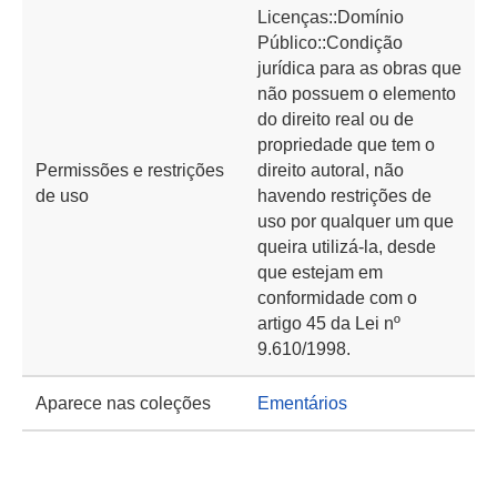
Licenças::Domínio
Público::Condição
jurídica para as obras que
não possuem o elemento
do direito real ou de
propriedade que tem o
Permissões e restrições
direito autoral, não
de uso
havendo restrições de
uso por qualquer um que
queira utilizá-la, desde
que estejam em
conformidade com o
artigo 45 da Lei nº
9.610/1998.
Aparece nas coleções
Ementários