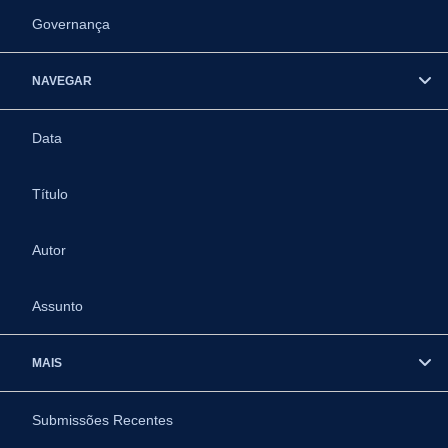
Governança
NAVEGAR
Data
Título
Autor
Assunto
MAIS
Submissões Recentes