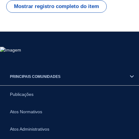
Mostrar registro completo do item
PRINCIPAIS COMUNIDADES
Publicações
Atos Normativos
Atos Administrativos