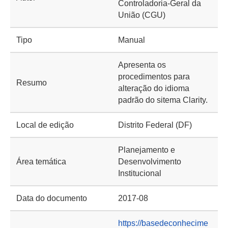
Controladoria-Geral da
União (CGU)
Tipo
Manual
Apresenta os
procedimentos para
Resumo
alteração do idioma
padrão do sitema Clarity.
Local de edição
Distrito Federal (DF)
Planejamento e
Área temática
Desenvolvimento
Institucional
Data do documento
2017-08
https://basedeconhecime