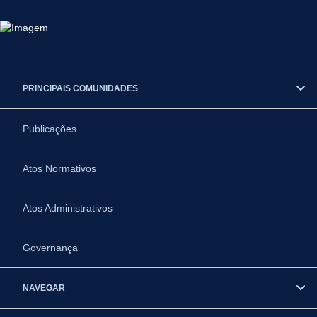
PRINCIPAIS COMUNIDADES
Publicações
Atos Normativos
Atos Administrativos
Governança
NAVEGAR