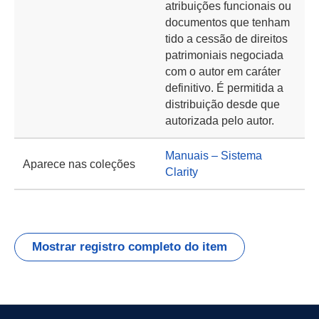
atribuições funcionais ou
documentos que tenham
tido a cessão de direitos
patrimoniais negociada
com o autor em caráter
definitivo. É permitida a
distribuição desde que
autorizada pelo autor.
Manuais – Sistema
Aparece nas coleções
Clarity
Mostrar registro completo do item