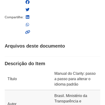
Compartilhe:
Arquivos deste documento
Descrição do Item
Manual do Clarity: passo
Título
a passo para alterar o
idioma padrão
Brasil. Ministério da
Transparência e
Autor