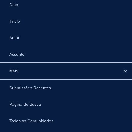
Data
Título
Autor
Assunto
MAIS
Submissões Recentes
Página de Busca
Todas as Comunidades