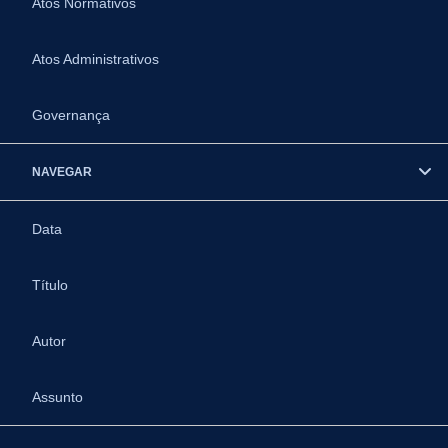
Atos Normativos
Atos Administrativos
Governança
NAVEGAR
Data
Título
Autor
Assunto