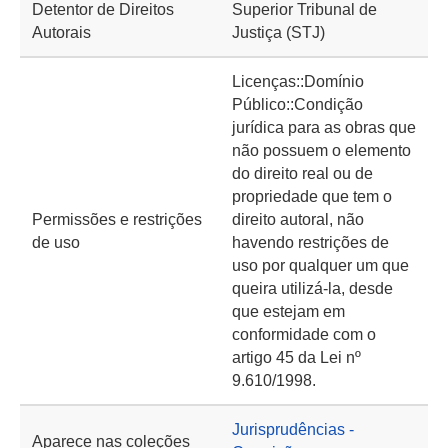
Detentor de Direitos
Superior Tribunal de
Autorais
Justiça (STJ)
Licenças::Domínio
Público::Condição
jurídica para as obras que
não possuem o elemento
do direito real ou de
propriedade que tem o
Permissões e restrições
direito autoral, não
de uso
havendo restrições de
uso por qualquer um que
queira utilizá-la, desde
que estejam em
conformidade com o
artigo 45 da Lei nº
9.610/1998.
Jurisprudências -
Aparece nas coleções