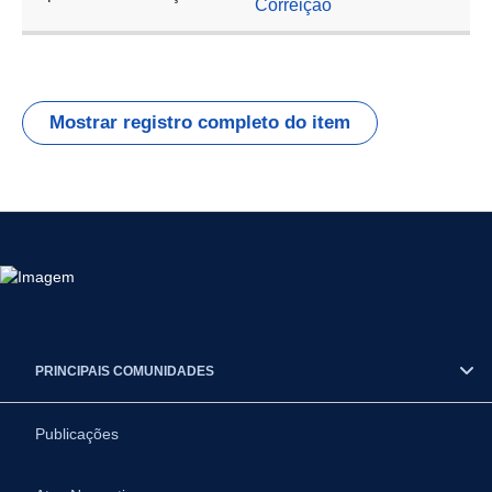
Correição
Mostrar registro completo do item
PRINCIPAIS COMUNIDADES
Publicações