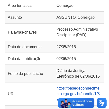
Área temática
Correição
Assunto
ASSUNTO::Correição
Processo Administrativo
Palavras-chaves
Disciplinar (PAD)
Data do documento
27/05/2015
Data da publicação
02/06/2015
Diário da Justiça
Fonte da publicação
Eletrônico de 02/06/2015
https://basedeconhecime
URI
nto.cgu.gov.br/handle/1/8
768