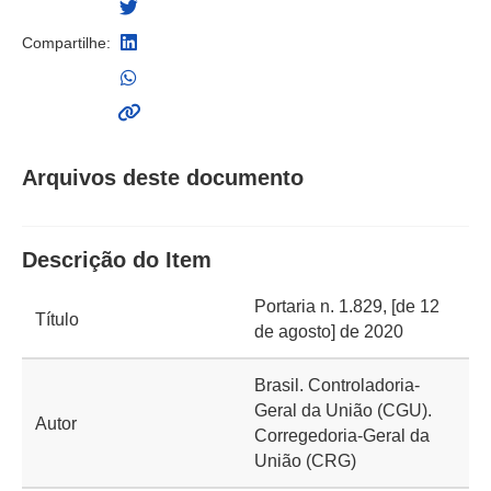
Compartilhe:
Arquivos deste documento
Descrição do Item
Portaria n. 1.829, [de 12
Título
de agosto] de 2020
Brasil. Controladoria-
Geral da União (CGU).
Autor
Corregedoria-Geral da
União (CRG)