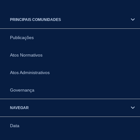
PRINCIPAIS COMUNIDADES
Publicações
Atos Normativos
Atos Administrativos
Governança
NAVEGAR
Data