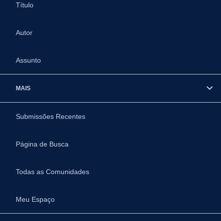
Título
Autor
Assunto
MAIS
Submissões Recentes
Página de Busca
Todas as Comunidades
Meu Espaço