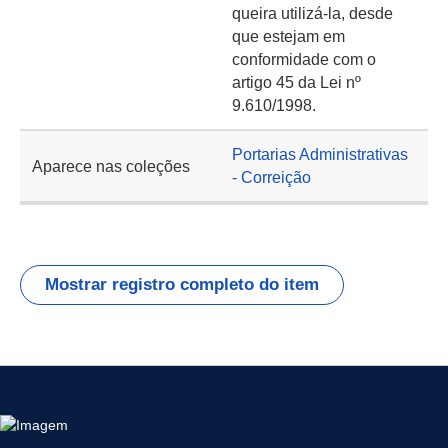
queira utilizá-la, desde
que estejam em
conformidade com o
artigo 45 da Lei nº
9.610/1998.
Portarias Administrativas
Aparece nas coleções
- Correição
Mostrar registro completo do item