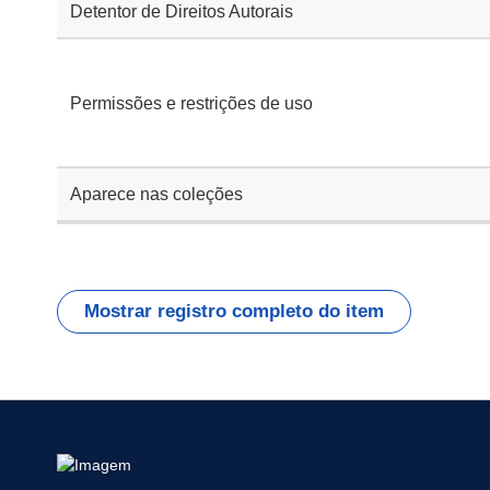
Detentor de Direitos Autorais
Permissões e restrições de uso
Aparece nas coleções
Mostrar registro completo do item