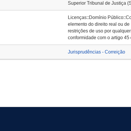
Superior Tribunal de Justiça (
Licenças::Domínio Público::C
elemento do direito real ou de
restrições de uso por qualquer
conformidade com o artigo 45 
Jurisprudências - Correição