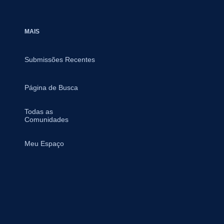
MAIS
Submissões Recentes
Página de Busca
Todas as
Comunidades
Meu Espaço