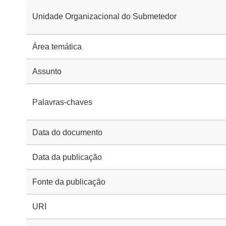
Unidade Organizacional do Submetedor
Área temática
Assunto
Palavras-chaves
Data do documento
Data da publicação
Fonte da publicação
URI