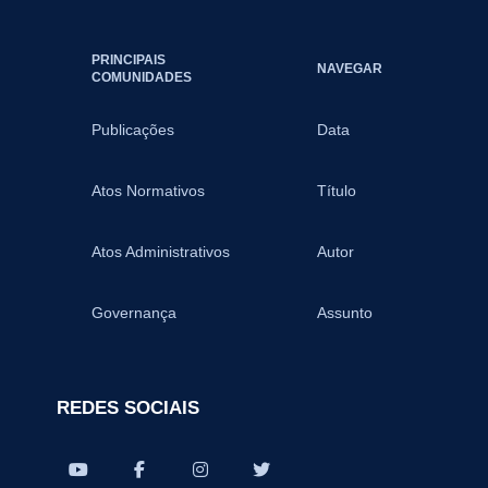
PRINCIPAIS
NAVEGAR
COMUNIDADES
Publicações
Data
Atos Normativos
Título
Atos Administrativos
Autor
Governança
Assunto
REDES SOCIAIS