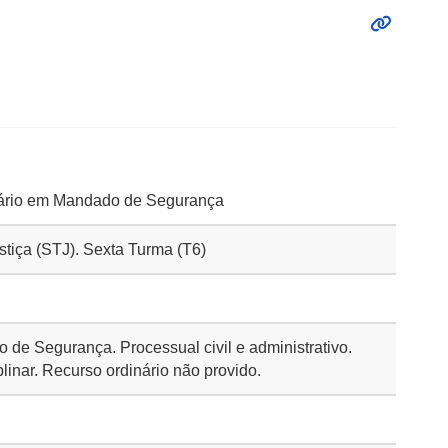
ário em Mandado de Segurança
ustiça (STJ). Sexta Turma (T6)
de Segurança. Processual civil e administrativo.
linar. Recurso ordinário não provido.