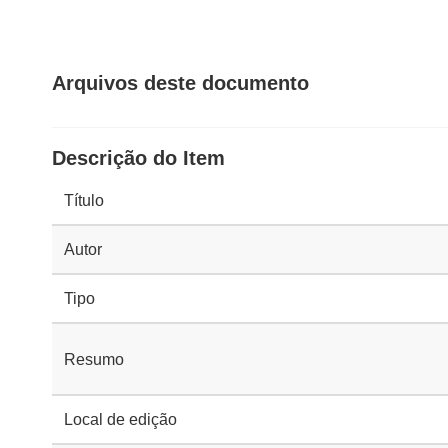
Arquivos deste documento
Descrição do Item
Título
Autor
Tipo
Resumo
Local de edição