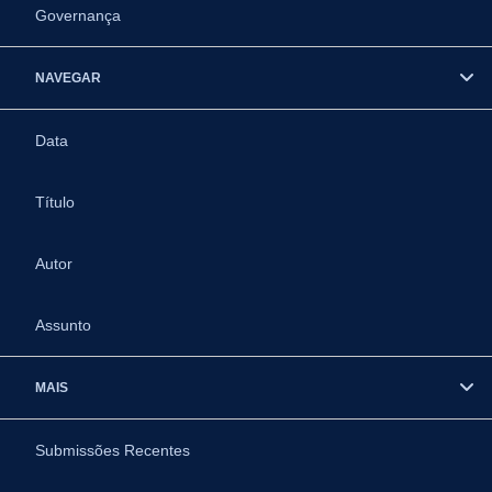
Governança
NAVEGAR
Data
Título
Autor
Assunto
MAIS
Submissões Recentes