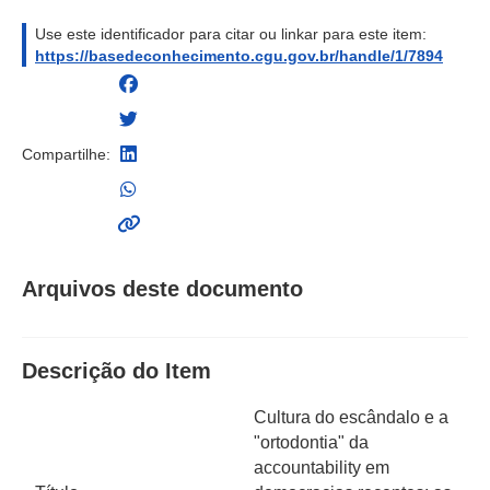
Use este identificador para citar ou linkar para este item:
https://basedeconhecimento.cgu.gov.br/handle/1/7894
Compartilhe:
Arquivos deste documento
Descrição do Item
Cultura do escândalo e a
"ortodontia" da
accountability em