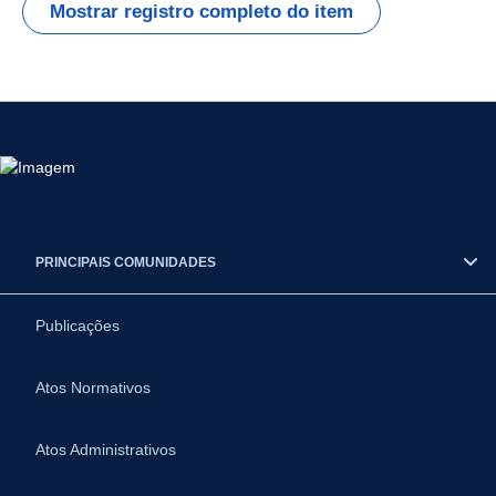
Mostrar registro completo do item
PRINCIPAIS COMUNIDADES
Publicações
Atos Normativos
Atos Administrativos