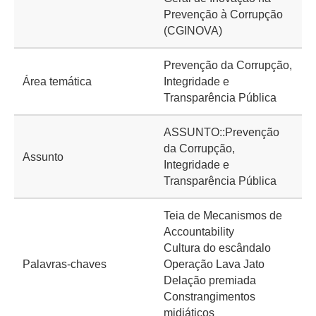
Prevenção à Corrupção
(CGINOVA)
Prevenção da Corrupção,
Área temática
Integridade e
Transparência Pública
ASSUNTO::Prevenção
da Corrupção,
Assunto
Integridade e
Transparência Pública
Teia de Mecanismos de
Accountability
Cultura do escândalo
Palavras-chaves
Operação Lava Jato
Delação premiada
Constrangimentos
midiáticos