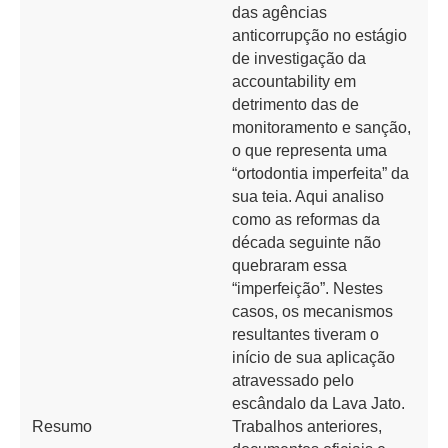
das agências
anticorrupção no estágio
de investigação da
accountability em
detrimento das de
monitoramento e sanção,
o que representa uma
“ortodontia imperfeita” da
sua teia. Aqui analiso
como as reformas da
década seguinte não
quebraram essa
“imperfeição”. Nestes
casos, os mecanismos
resultantes tiveram o
início de sua aplicação
atravessado pelo
escândalo da Lava Jato.
Resumo
Trabalhos anteriores,