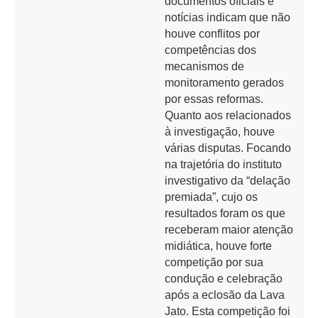
documentos oficiais e
notícias indicam que não
houve conflitos por
competências dos
mecanismos de
monitoramento gerados
por essas reformas.
Quanto aos relacionados
à investigação, houve
várias disputas. Focando
na trajetória do instituto
investigativo da “delação
premiada”, cujo os
resultados foram os que
receberam maior atenção
midiática, houve forte
competição por sua
condução e celebração
após a eclosão da Lava
Jato. Esta competição foi