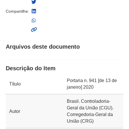
Compartilhe:
Arquivos deste documento
Descrição do Item
Portaria n. 941 [de 13 de
Título
janeiro] 2020
Brasil. Controladoria-
Geral da União (CGU).
Autor
Corregedoria-Geral da
União (CRG)