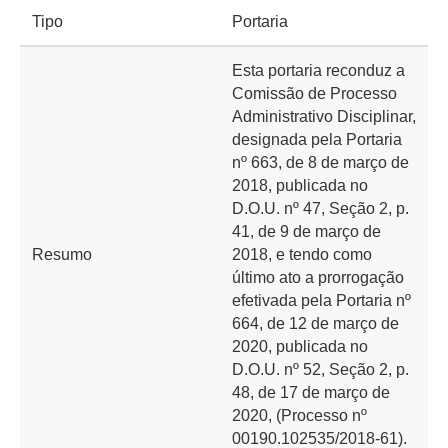
Tipo
Portaria
Esta portaria reconduz a
Comissão de Processo
Administrativo Disciplinar,
designada pela Portaria
nº 663, de 8 de março de
2018, publicada no
D.O.U. nº 47, Seção 2, p.
41, de 9 de março de
Resumo
2018, e tendo como
último ato a prorrogação
efetivada pela Portaria nº
664, de 12 de março de
2020, publicada no
D.O.U. nº 52, Seção 2, p.
48, de 17 de março de
2020, (Processo nº
00190.102535/2018-61).