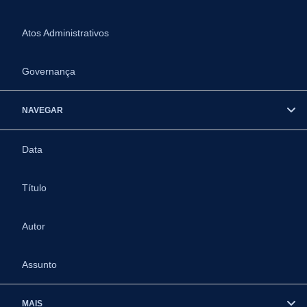
Atos Administrativos
Governança
NAVEGAR
Data
Título
Autor
Assunto
MAIS