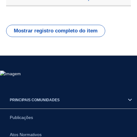
Mostrar registro completo do item
PRINCIPAIS COMUNIDADES
Publicações
Atos Normativos