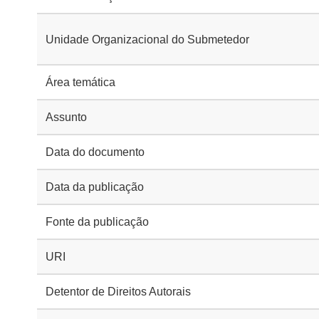
Unidade Organizacional do Submetedor
Área temática
Assunto
Data do documento
Data da publicação
Fonte da publicação
URI
Detentor de Direitos Autorais