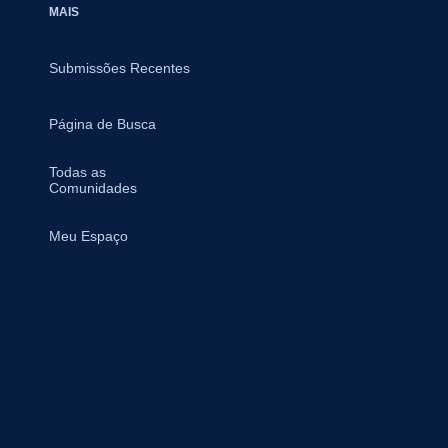
MAIS
Submissões Recentes
Página de Busca
Todas as
Comunidades
Meu Espaço