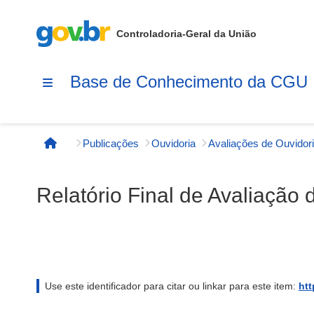
Controladoria-Geral da União
Base de Conhecimento da CGU
Publicações
Ouvidoria
Avaliações de Ouvidor
Página inicial
Relatório Final de Avaliação 
Use este identificador para citar ou linkar para este item:
htt