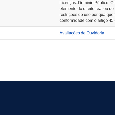
Licenças::Domínio Público::C
elemento do direito real ou de
restrições de uso por qualquer
conformidade com o artigo 45 
Avaliações de Ouvidoria