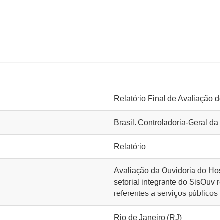
Relatório Final de Avaliação 
Brasil. Controladoria-Geral d
Relatório
Avaliação da Ouvidoria do Hos
setorial integrante do SisOuv 
referentes a serviços públicos
Rio de Janeiro (RJ)