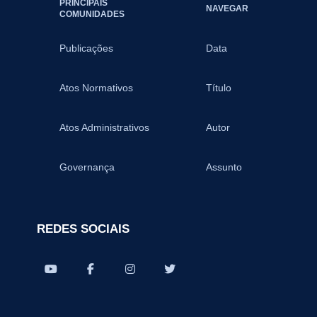
PRINCIPAIS
NAVEGAR
COMUNIDADES
Publicações
Data
Atos Normativos
Título
Atos Administrativos
Autor
Governança
Assunto
REDES SOCIAIS