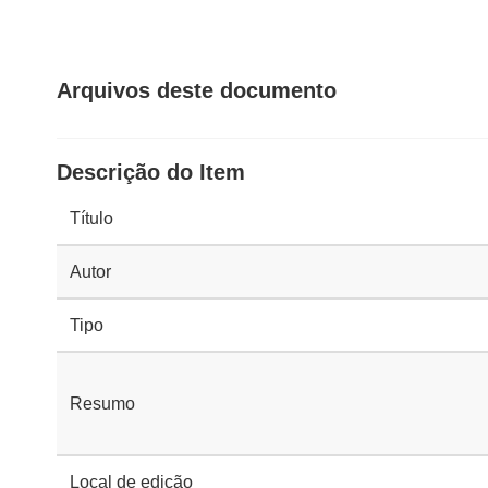
Arquivos deste documento
Descrição do Item
Título
Autor
Tipo
Resumo
Local de edição