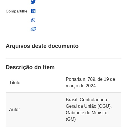
Compartilhe:
Arquivos deste documento
Descrição do Item
Portaria n. 789, de 19 de
Título
março de 2024
Brasil. Controladoria-
Geral da União (CGU).
Autor
Gabinete do Ministro
(GM)