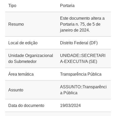
Tipo
Portaria
Este documento altera a
Resumo
Portaria n. 75, de 5 de
janeiro de 2024.
Local de edição
Distrito Federal (DF)
Unidade Organizacional
UNIDADE::SECRETARI
do Submetedor
A-EXECUTIVA (SE)
Área temática
Transparência Pública
ASSUNTO::Transparênci
Assunto
a Pública
Data do documento
19/03/2024