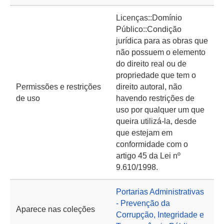
Licenças::Domínio
Público::Condição
jurídica para as obras que
não possuem o elemento
do direito real ou de
propriedade que tem o
Permissões e restrições
direito autoral, não
de uso
havendo restrições de
uso por qualquer um que
queira utilizá-la, desde
que estejam em
conformidade com o
artigo 45 da Lei nº
9.610/1998.
Portarias Administrativas
- Prevenção da
Aparece nas coleções
Corrupção, Integridade e