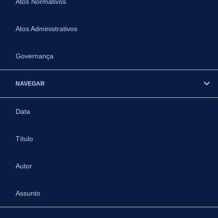
Atos Normativos
Atos Administrativos
Governança
NAVEGAR
Data
Título
Autor
Assunto