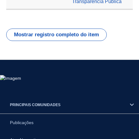
Transparência Pública
Mostrar registro completo do item
PRINCIPAIS COMUNIDADES
Publicações