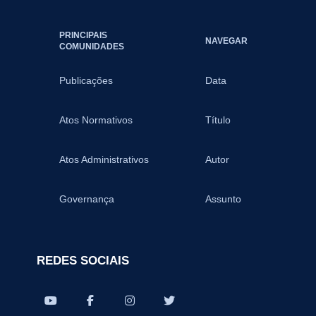
PRINCIPAIS
NAVEGAR
COMUNIDADES
Publicações
Data
Atos Normativos
Título
Atos Administrativos
Autor
Governança
Assunto
REDES SOCIAIS