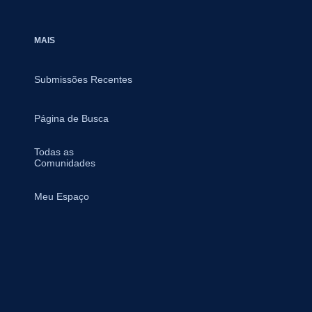
MAIS
Submissões Recentes
Página de Busca
Todas as
Comunidades
Meu Espaço