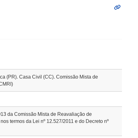
ica (PR). Casa Civil (CC). Comissão Mista de
(CMRI)
2013 da Comissão Mista de Reavaliação de
a nos termos da Lei nº 12.527/2011 e do Decreto nº