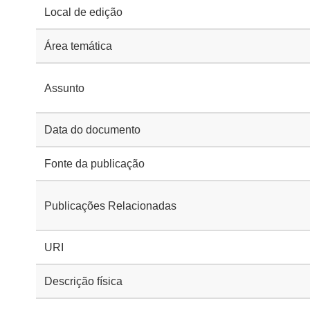
Local de edição
Área temática
Assunto
Data do documento
Fonte da publicação
Publicações Relacionadas
URI
Descrição física