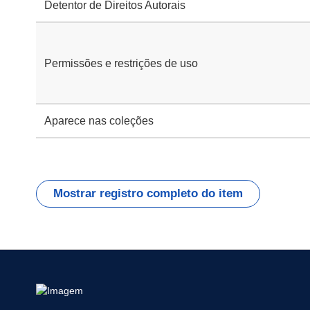
Detentor de Direitos Autorais
Permissões e restrições de uso
Aparece nas coleções
Mostrar registro completo do item