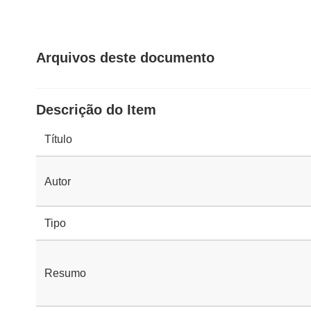
Arquivos deste documento
Descrição do Item
Título
Autor
Tipo
Resumo