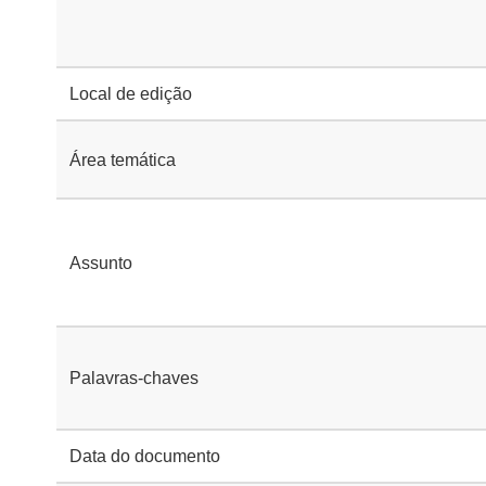
Local de edição
Área temática
Assunto
Palavras-chaves
Data do documento