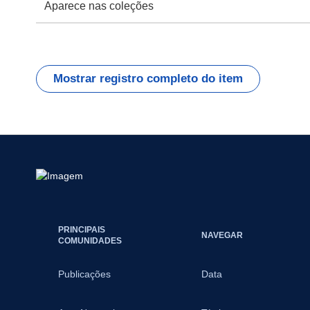
Aparece nas coleções
Mostrar registro completo do item
PRINCIPAIS
NAVEGAR
COMUNIDADES
Publicações
Data