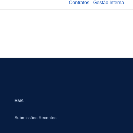
Contratos - Gestão Interna
MAIS
Submissões Recentes