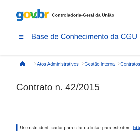
Controladoria-Geral da União
Base de Conhecimento da CGU
Atos Administrativos
Gestão Interna
Contratos
Página inicial
Contrato n. 42/2015
Use este identificador para citar ou linkar para este item:
htt