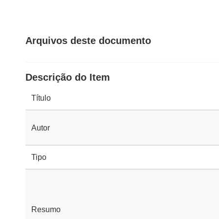
Arquivos deste documento
Descrição do Item
Título
Autor
Tipo
Resumo