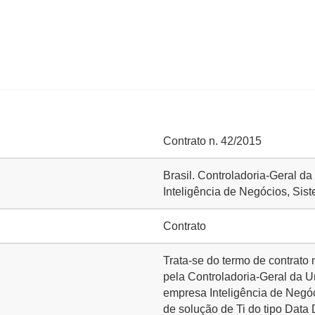
Contrato n. 42/2015
Brasil. Controladoria-Geral d
Inteligência de Negócios, Sist
Contrato
Trata-se do termo de contrato
pela Controladoria-Geral da Un
empresa Inteligência de Negóc
de solução de Ti do tipo Data