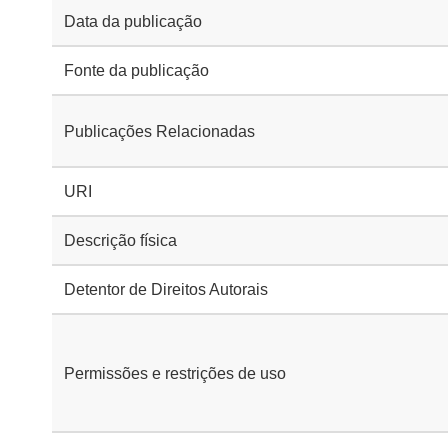
Data da publicação
Fonte da publicação
Publicações Relacionadas
URI
Descrição física
Detentor de Direitos Autorais
Permissões e restrições de uso