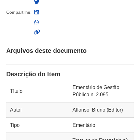
Compartilhe:
Arquivos deste documento
Descrição do Item
Ementário de Gestão
Título
Pública n. 2.095
Autor
Affonso, Bruno (Editor)
Tipo
Ementário