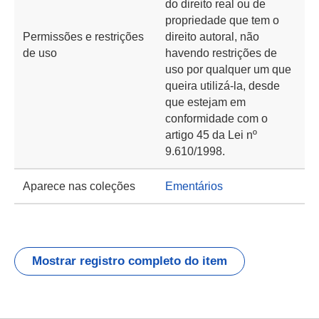
do direito real ou de
propriedade que tem o
Permissões e restrições
direito autoral, não
de uso
havendo restrições de
uso por qualquer um que
queira utilizá-la, desde
que estejam em
conformidade com o
artigo 45 da Lei nº
9.610/1998.
Aparece nas coleções
Ementários
Mostrar registro completo do item