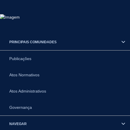
PRINCIPAIS COMUNIDADES
Publicações
Atos Normativos
Atos Administrativos
Governança
NAVEGAR