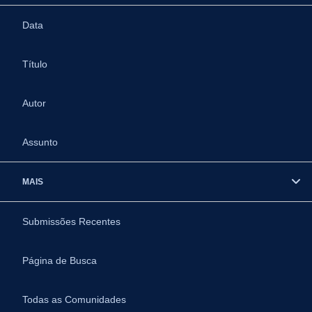
Data
Título
Autor
Assunto
MAIS
Submissões Recentes
Página de Busca
Todas as Comunidades