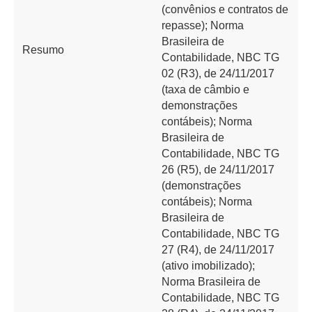
(convênios e contratos de
repasse); Norma
Brasileira de
Resumo
Contabilidade, NBC TG
02 (R3), de 24/11/2017
(taxa de câmbio e
demonstrações
contábeis); Norma
Brasileira de
Contabilidade, NBC TG
26 (R5), de 24/11/2017
(demonstrações
contábeis); Norma
Brasileira de
Contabilidade, NBC TG
27 (R4), de 24/11/2017
(ativo imobilizado);
Norma Brasileira de
Contabilidade, NBC TG