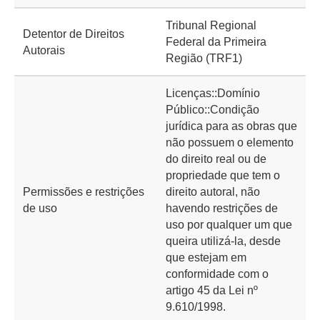
Tribunal Regional
Detentor de Direitos
Federal da Primeira
Autorais
Região (TRF1)
Licenças::Domínio
Público::Condição
jurídica para as obras que
não possuem o elemento
do direito real ou de
propriedade que tem o
Permissões e restrições
direito autoral, não
de uso
havendo restrições de
uso por qualquer um que
queira utilizá-la, desde
que estejam em
conformidade com o
artigo 45 da Lei nº
9.610/1998.