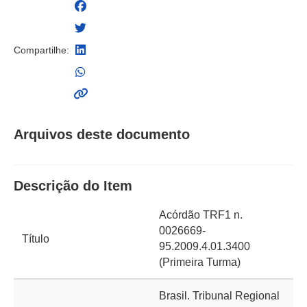
Compartilhe:
Arquivos deste documento
Descrição do Item
Acórdão TRF1 n.
0026669-
Título
95.2009.4.01.3400
(Primeira Turma)
Brasil. Tribunal Regional