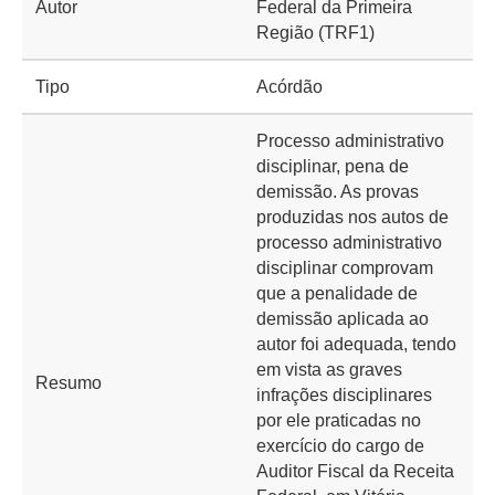
Autor
Federal da Primeira
Região (TRF1)
Tipo
Acórdão
Processo administrativo
disciplinar, pena de
demissão. As provas
produzidas nos autos de
processo administrativo
disciplinar comprovam
que a penalidade de
demissão aplicada ao
autor foi adequada, tendo
em vista as graves
Resumo
infrações disciplinares
por ele praticadas no
exercício do cargo de
Auditor Fiscal da Receita