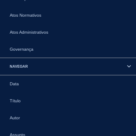
Atos Normativos
Atos Administrativos
Governança
NAVEGAR
Data
Título
Autor
Assunto