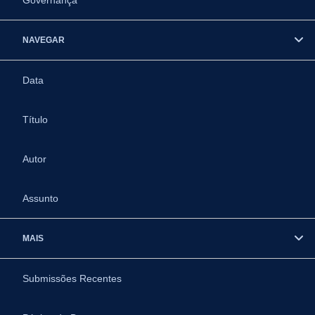
Governança
NAVEGAR
Data
Título
Autor
Assunto
MAIS
Submissões Recentes