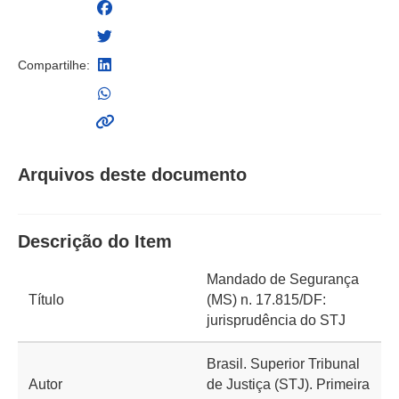
Compartilhe:
Arquivos deste documento
Descrição do Item
Mandado de Segurança
Título
(MS) n. 17.815/DF:
jurisprudência do STJ
Brasil. Superior Tribunal
Autor
de Justiça (STJ). Primeira