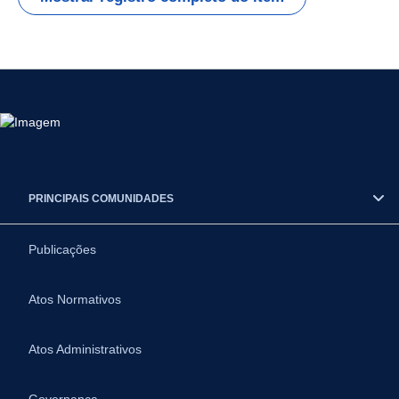
PRINCIPAIS COMUNIDADES
Publicações
Atos Normativos
Atos Administrativos