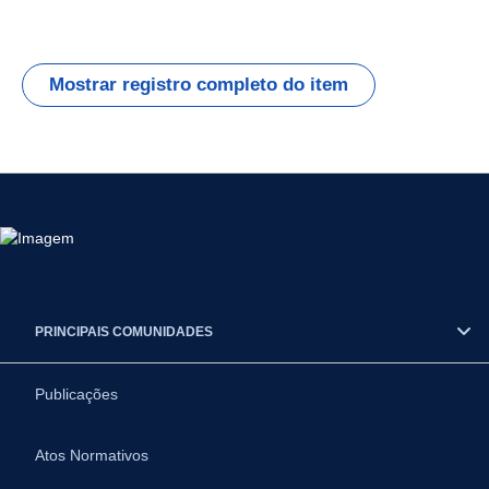
Mostrar registro completo do item
PRINCIPAIS COMUNIDADES
Publicações
Atos Normativos