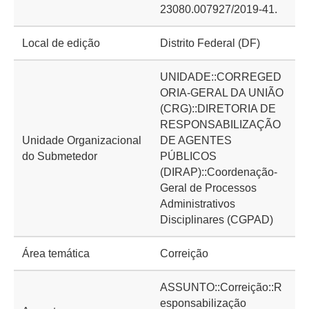
23080.007927/2019-41.
Local de edição
Distrito Federal (DF)
UNIDADE::CORREGED
ORIA-GERAL DA UNIÃO
(CRG)::DIRETORIA DE
RESPONSABILIZAÇÃO
Unidade Organizacional
DE AGENTES
do Submetedor
PÚBLICOS
(DIRAP)::Coordenação-
Geral de Processos
Administrativos
Disciplinares (CGPAD)
Área temática
Correição
ASSUNTO::Correição::R
esponsabilização