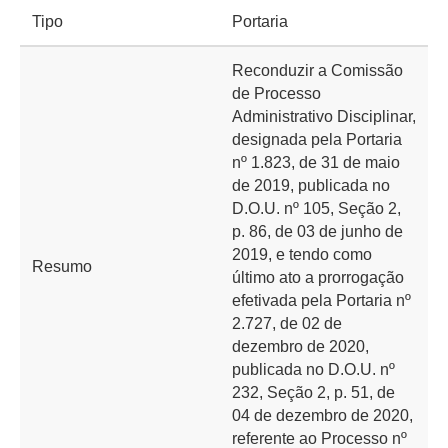
Tipo
Portaria
Reconduzir a Comissão
de Processo
Administrativo Disciplinar,
designada pela Portaria
nº 1.823, de 31 de maio
de 2019, publicada no
D.O.U. nº 105, Seção 2,
p. 86, de 03 de junho de
2019, e tendo como
Resumo
último ato a prorrogação
efetivada pela Portaria nº
2.727, de 02 de
dezembro de 2020,
publicada no D.O.U. nº
232, Seção 2, p. 51, de
04 de dezembro de 2020,
referente ao Processo nº