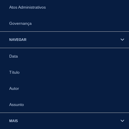
Atos Administrativos
Governança
NAVEGAR
Data
Título
Autor
Assunto
MAIS