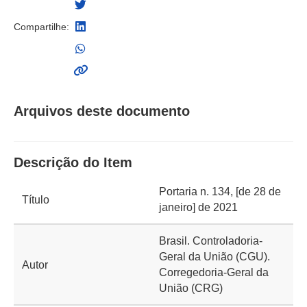
Compartilhe:
Arquivos deste documento
Descrição do Item
Portaria n. 134, [de 28 de
Título
janeiro] de 2021
Brasil. Controladoria-
Geral da União (CGU).
Autor
Corregedoria-Geral da
União (CRG)