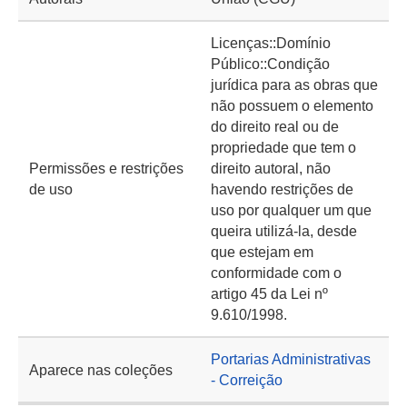
Licenças::Domínio
Público::Condição
jurídica para as obras que
não possuem o elemento
do direito real ou de
propriedade que tem o
Permissões e restrições
direito autoral, não
de uso
havendo restrições de
uso por qualquer um que
queira utilizá-la, desde
que estejam em
conformidade com o
artigo 45 da Lei nº
9.610/1998.
Portarias Administrativas
Aparece nas coleções
- Correição