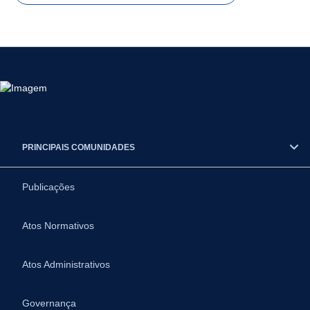
PRINCIPAIS COMUNIDADES
Publicações
Atos Normativos
Atos Administrativos
Governança