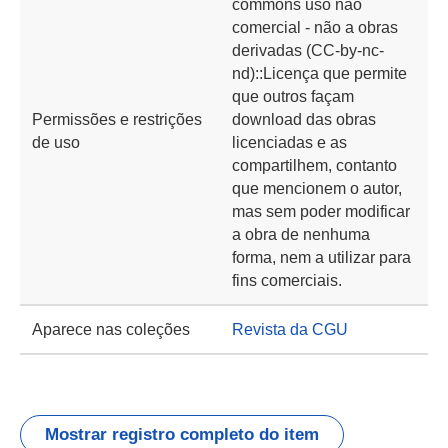
commons uso não
comercial - não a obras
derivadas (CC-by-nc-
nd)::Licença que permite
que outros façam
Permissões e restrições
download das obras
de uso
licenciadas e as
compartilhem, contanto
que mencionem o autor,
mas sem poder modificar
a obra de nenhuma
forma, nem a utilizar para
fins comerciais.
Aparece nas coleções
Revista da CGU
Mostrar registro completo do item