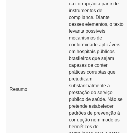
da corrupção a partir de
instrumentos de
compliance. Diante
desses elementos, o texto
levanta possíveis
mecanismos de
conformidade aplicáveis
em hospitais públicos
brasileiros que sejam
capazes de conter
práticas corruptas que
prejudicam
substancialmente a
Resumo
prestação do serviço
público de saúde. Não se
pretende estabelecer
padrões de prevenção à
corrupção nem modelos
herméticos de