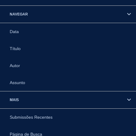
NAVEGAR
Data
Título
Autor
Assunto
MAIS
Submissões Recentes
Página de Busca