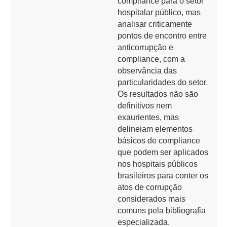
compliance para o setor
hospitalar público, mas
analisar criticamente
pontos de encontro entre
anticorrupção e
compliance, com a
observância das
particularidades do setor.
Os resultados não são
definitivos nem
exaurientes, mas
delineiam elementos
básicos de compliance
que podem ser aplicados
nos hospitais públicos
brasileiros para conter os
atos de corrupção
considerados mais
comuns pela bibliografia
especializada.