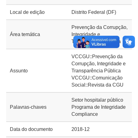
Local de edição
Distrito Federal (DF)
Prevenção da Corrupção,
Área temática
Integridade e
Transparência Pública
VCCGU::Prevenção da
Corrupção, Integridade e
Assunto
Transparência Pública
VCCGU::Comunicação
Social::Revista da CGU
Setor hospitalar público
Palavras-chaves
Programa de Integridade
Compliance
Data do documento
2018-12