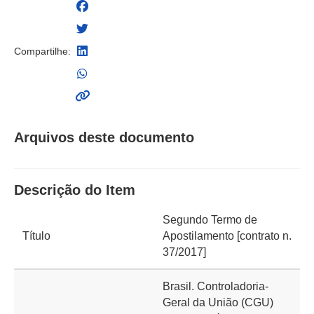
Compartilhe:
Arquivos deste documento
Descrição do Item
Segundo Termo de
Título
Apostilamento [contrato n.
37/2017]
Brasil. Controladoria-
Geral da União (CGU)