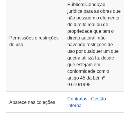
Público::Condição
jurídica para as obras que
não possuem o elemento
do direito real ou de
propriedade que tem o
Permissões e restrições
direito autoral, não
de uso
havendo restrições de
uso por qualquer um que
queira utilizá-la, desde
que estejam em
conformidade com o
artigo 45 da Lei nº
9.610/1998.
Contratos - Gestão
Aparece nas coleções
Interna