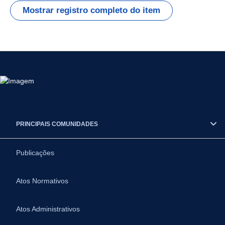
Mostrar registro completo do item
PRINCIPAIS COMUNIDADES
Publicações
Atos Normativos
Atos Administrativos