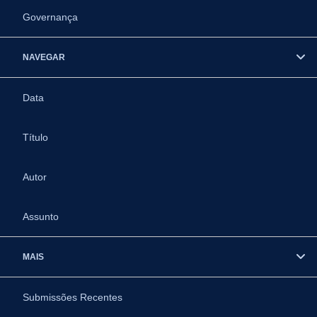
Governança
NAVEGAR
Data
Título
Autor
Assunto
MAIS
Submissões Recentes