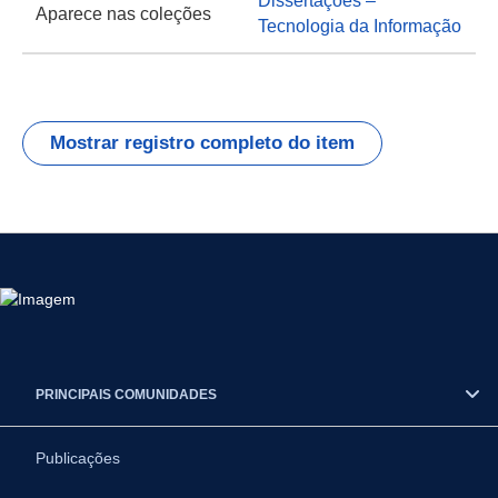
Dissertações –
Aparece nas coleções
Tecnologia da Informação
Mostrar registro completo do item
PRINCIPAIS COMUNIDADES
Publicações