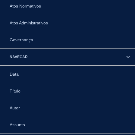
Atos Normativos
Atos Administrativos
Governança
NAVEGAR
Data
Título
Autor
Assunto