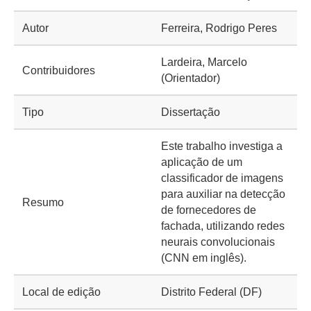
Autor
Ferreira, Rodrigo Peres
Lardeira, Marcelo
Contribuidores
(Orientador)
Tipo
Dissertação
Este trabalho investiga a
aplicação de um
classificador de imagens
para auxiliar na detecção
Resumo
de fornecedores de
fachada, utilizando redes
neurais convolucionais
(CNN em inglês).
Local de edição
Distrito Federal (DF)