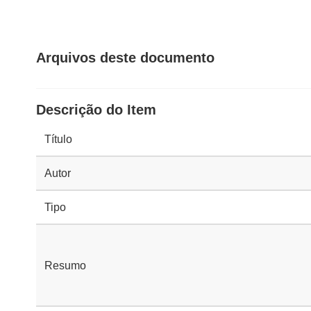
Arquivos deste documento
Descrição do Item
Título
Autor
Tipo
Resumo