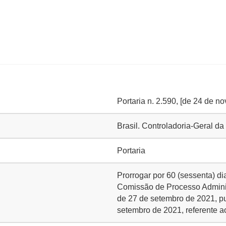
Portaria n. 2.590, [de 24 de 
Brasil. Controladoria-Geral 
Portaria
Prorrogar por 60 (sessenta) d
Comissão de Processo Administ
de 27 de setembro de 2021, pu
setembro de 2021, referente 