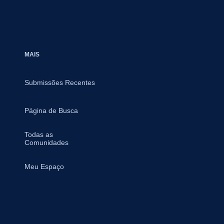
MAIS
Submissões Recentes
Página de Busca
Todas as
Comunidades
Meu Espaço