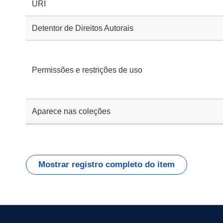
URI
Detentor de Direitos Autorais
Permissões e restrições de uso
Aparece nas coleções
Mostrar registro completo do item