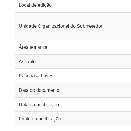
Local de edição
Unidade Organizacional do Submetedor
Área temática
Assunto
Palavras-chaves
Data do documento
Data da publicação
Fonte da publicação