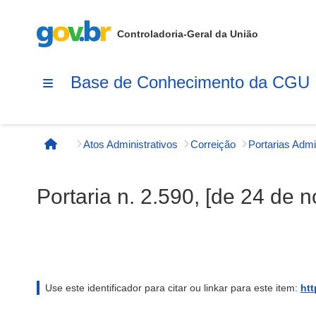
Controladoria-Geral da União
Base de Conhecimento da CGU
Atos Administrativos
Correição
Página inicial
Portaria n. 2.590, [de 24 de
Use este identificador para citar ou linkar para este item:
htt