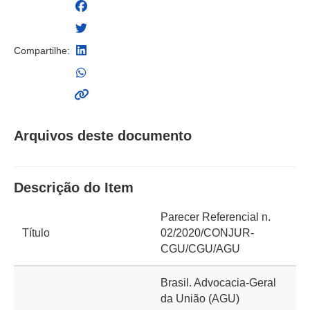
Compartilhe:
Arquivos deste documento
Descrição do Item
Parecer Referencial n.
Título
02/2020/CONJUR-
CGU/CGU/AGU
Brasil. Advocacia-Geral
da União (AGU)