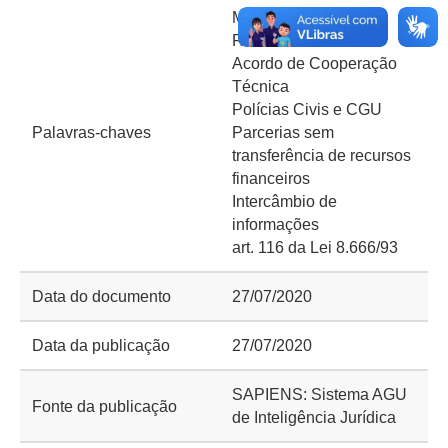
Manifestação Jurídica
Referencial
Acordo de Cooperação
Técnica
Polícias Civis e CGU
Palavras-chaves
Parcerias sem
transferência de recursos
financeiros
Intercâmbio de
informações
art. 116 da Lei 8.666/93
Data do documento
27/07/2020
Data da publicação
27/07/2020
SAPIENS: Sistema AGU
Fonte da publicação
de Inteligência Jurídica