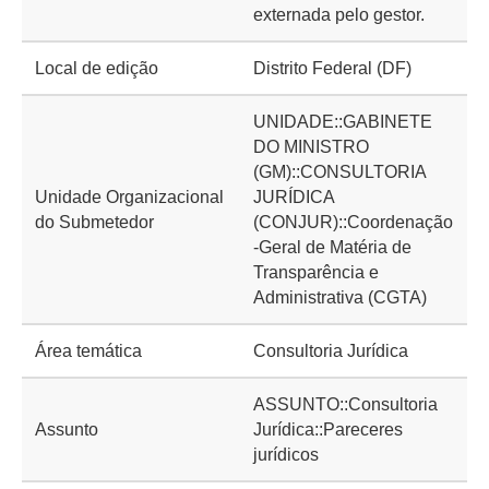
externada pelo gestor.
Local de edição
Distrito Federal (DF)
UNIDADE::GABINETE
DO MINISTRO
(GM)::CONSULTORIA
Unidade Organizacional
JURÍDICA
do Submetedor
(CONJUR)::Coordenação
-Geral de Matéria de
Transparência e
Administrativa (CGTA)
Área temática
Consultoria Jurídica
ASSUNTO::Consultoria
Assunto
Jurídica::Pareceres
jurídicos