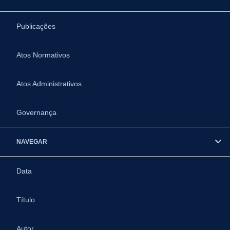
Publicações
Atos Normativos
Atos Administrativos
Governança
NAVEGAR
Data
Título
Autor