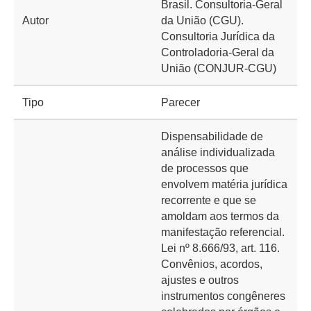
Brasil. Consultoria-Geral
Autor
da União (CGU).
Consultoria Jurídica da
Controladoria-Geral da
União (CONJUR-CGU)
Tipo
Parecer
Dispensabilidade de
análise individualizada
de processos que
envolvem matéria jurídica
recorrente e que se
amoldam aos termos da
manifestação referencial.
Lei nº 8.666/93, art. 116.
Convênios, acordos,
ajustes e outros
instrumentos congêneres