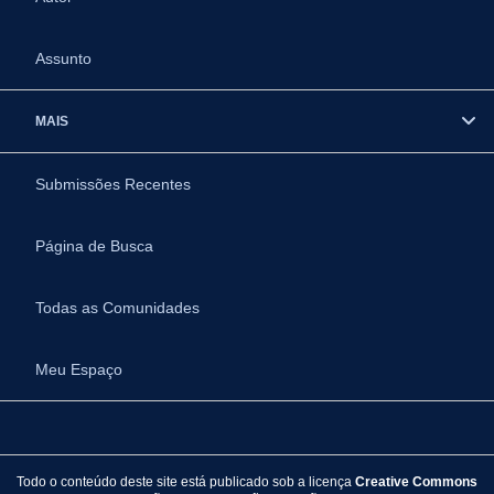
Assunto
MAIS
Submissões Recentes
Página de Busca
Todas as Comunidades
Meu Espaço
Todo o conteúdo deste site está publicado sob a licença
Creative Commons