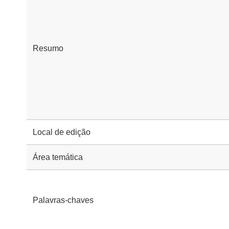
Resumo
Local de edição
Área temática
Palavras-chaves