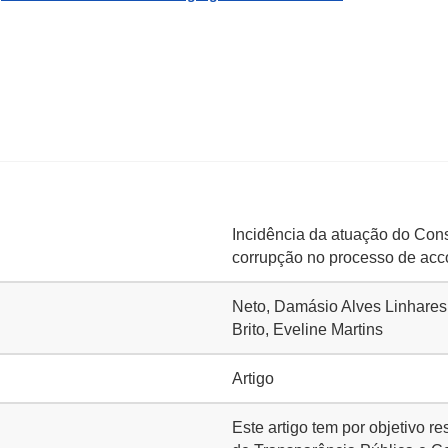
Incidência da atuação do Con
corrupção no processo de acco
Neto, Damásio Alves Linhares
Brito, Eveline Martins
Artigo
Este artigo tem por objetivo 