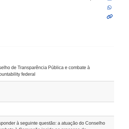
selho de Transparência Pública e combate à
untability federal
responder à seguinte questão: a atuação do Conselho