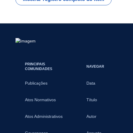
PRINCIPAIS
NAVEGAR
COMUNIDADES
Publicações
Data
Atos Normativos
Título
Atos Administrativos
Autor