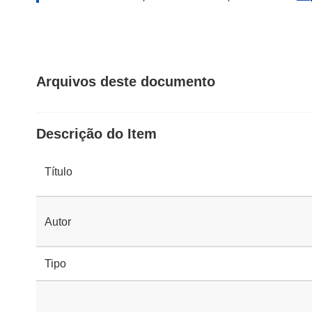
Arquivos deste documento
Descrição do Item
Título
Autor
Tipo