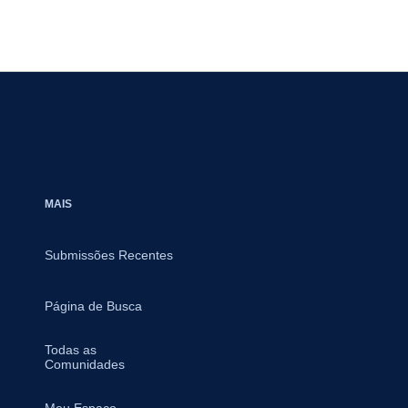
MAIS
Submissões Recentes
Página de Busca
Todas as
Comunidades