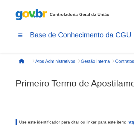
Controladoria-Geral da União
Base de Conhecimento da CGU
Atos Administrativos
Gestão Interna
Contratos
Página inicial
Primeiro Termo de Apostilame
Use este identificador para citar ou linkar para este item:
htt