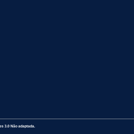
s 3.0 Não adaptada.