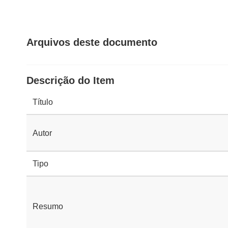
Arquivos deste documento
Descrição do Item
Título
Autor
Tipo
Resumo