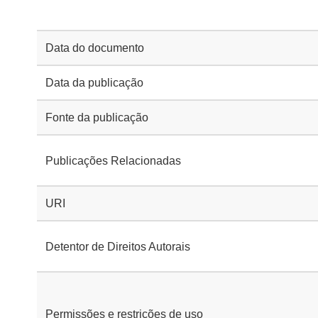
Data do documento
Data da publicação
Fonte da publicação
Publicações Relacionadas
URI
Detentor de Direitos Autorais
Permissões e restrições de uso