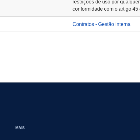
restrições de uso por qualquer
conformidade com o artigo 45 
Contratos - Gestão Interna
MAIS