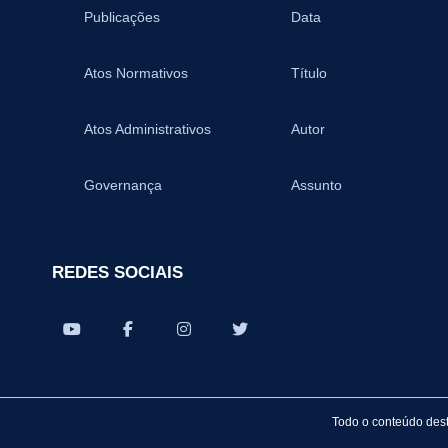
Publicações
Data
Atos Normativos
Título
Atos Administrativos
Autor
Governança
Assunto
REDES SOCIAIS
Todo o conteúdo dest