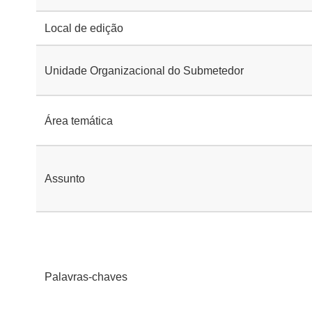
Local de edição
Unidade Organizacional do Submetedor
Área temática
Assunto
Palavras-chaves