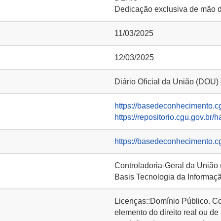
Dedicação exclusiva de mão 
11/03/2025
12/03/2025
Diário Oficial da União (DOU)
https://basedeconhecimento.c
https://repositorio.cgu.gov.br/
https://basedeconhecimento.c
Controladoria-Geral da União
Basis Tecnologia da Informaç
Licenças::Domínio Público. C
elemento do direito real ou de