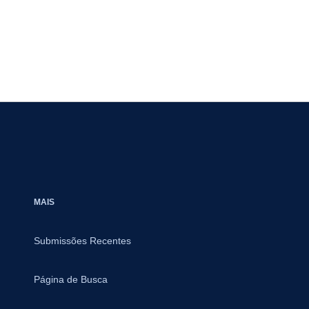
MAIS
Submissões Recentes
Página de Busca