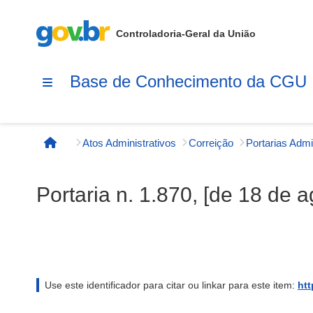
Controladoria-Geral da União
Base de Conhecimento da CGU
Atos Administrativos
Correição
Página inicial
Portaria n. 1.870, [de 18 de 
Use este identificador para citar ou linkar para este item:
htt