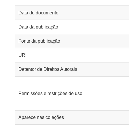
Data do documento
Data da publicação
Fonte da publicação
URI
Detentor de Direitos Autorais
Permissões e restrições de uso
Aparece nas coleções