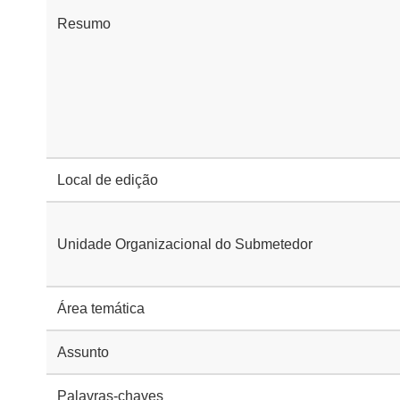
Resumo
Local de edição
Unidade Organizacional do Submetedor
Área temática
Assunto
Palavras-chaves