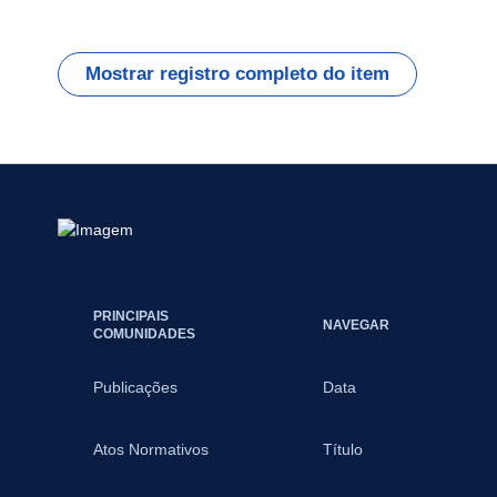
Mostrar registro completo do item
PRINCIPAIS
NAVEGAR
COMUNIDADES
Publicações
Data
Atos Normativos
Título