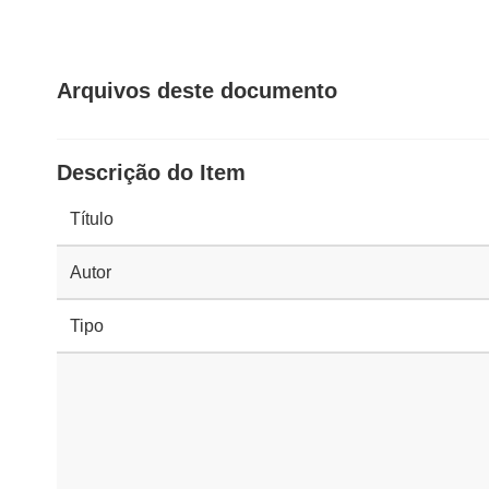
Arquivos deste documento
Descrição do Item
Título
Autor
Tipo