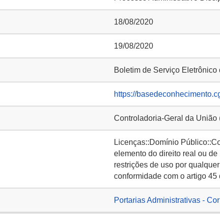
18/08/2020
19/08/2020
Boletim de Serviço Eletrônic
https://basedeconhecimento.c
Controladoria-Geral da União
Licenças::Domínio Público::C
elemento do direito real ou de
restrições de uso por qualquer
conformidade com o artigo 45 
Portarias Administrativas - Co