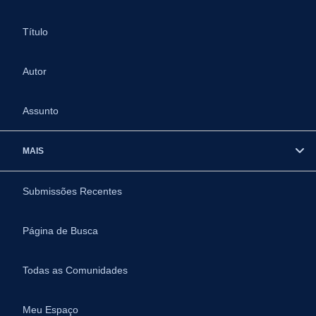
Título
Autor
Assunto
MAIS
Submissões Recentes
Página de Busca
Todas as Comunidades
Meu Espaço