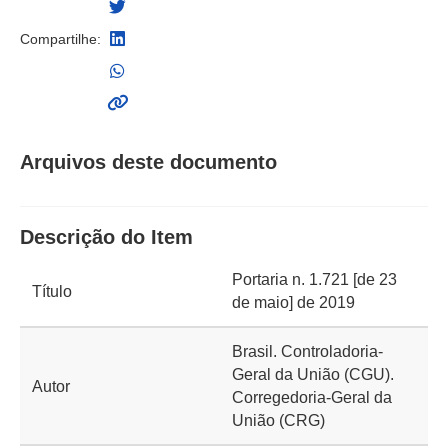
Compartilhe:
Arquivos deste documento
Descrição do Item
Portaria n. 1.721 [de 23
Título
de maio] de 2019
Brasil. Controladoria-
Geral da União (CGU).
Autor
Corregedoria-Geral da
União (CRG)