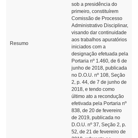
sob a presidência do
primeiro, constituírem
Comissão de Processo
Administrativo Disciplinar,
visando dar continuidade
aos trabalhos apuratórios
Resumo
iniciados com a
designação efetuada pela
Portaria nº 1.460, de 6 de
junho de 2018, publicada
no D.O.U. nº 108, Seção
2, p. 44, de 7 de junho de
2018, e tendo como
último ato a recondução
efetivada pela Portaria nº
838, de 20 de fevereiro
de 2019, publicada no
D.O.U. nº 37, Seção 2, p.
52, de 21 de fevereiro de