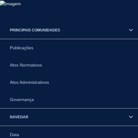
PRINCIPAIS COMUNIDADES
Publicações
Atos Normativos
Atos Administrativos
Governança
NAVEGAR
Data