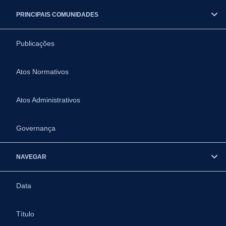
PRINCIPAIS COMUNIDADES
Publicações
Atos Normativos
Atos Administrativos
Governança
NAVEGAR
Data
Título