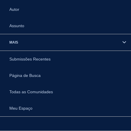
Autor
Assunto
MAIS
Submissões Recentes
Página de Busca
Todas as Comunidades
Meu Espaço