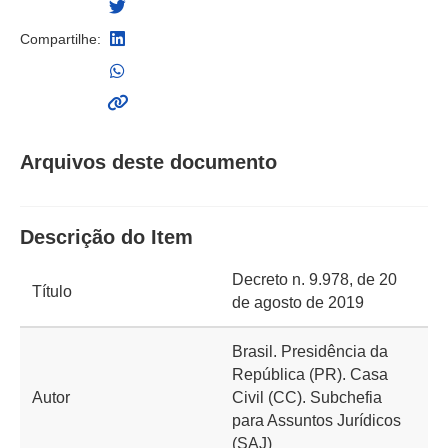
Compartilhe:
Arquivos deste documento
Descrição do Item
Decreto n. 9.978, de 20
Título
de agosto de 2019
Brasil. Presidência da
República (PR). Casa
Autor
Civil (CC). Subchefia
para Assuntos Jurídicos
(SAJ)