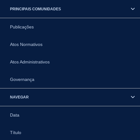
PRINCIPAIS COMUNIDADES
Publicações
Atos Normativos
Atos Administrativos
Governança
NAVEGAR
Data
Título