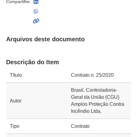
Compartilhe:
Arquivos deste documento
Descrição do Item
Título
Contrato n. 25/2020
Brasil. Controladoria-
Geral da União (CGU)
Autor
Amplos Proteção Contra
Incêndio Ltda.
Tipo
Contrato