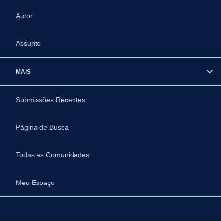
Autor
Assunto
MAIS
Submissões Recentes
Página de Busca
Todas as Comunidades
Meu Espaço