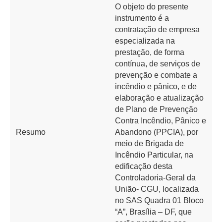
O objeto do presente
instrumento é a
contratação de empresa
especializada na
prestação, de forma
contínua, de serviços de
prevenção e combate a
incêndio e pânico, e de
elaboração e atualização
de Plano de Prevenção
Contra Incêndio, Pânico e
Resumo
Abandono (PPCIA), por
meio de Brigada de
Incêndio Particular, na
edificação desta
Controladoria-Geral da
União- CGU, localizada
no SAS Quadra 01 Bloco
“A”, Brasília – DF, que