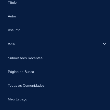
Título
Autor
Assunto
MAIS
Submissões Recentes
Página de Busca
Todas as Comunidades
Meu Espaço