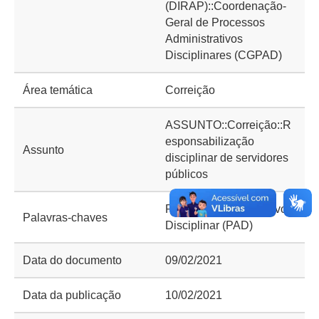
(DIRAP)::Coordenação-
Geral de Processos
Administrativos
Disciplinares (CGPAD)
Área temática
Correição
ASSUNTO::Correição::R
esponsabilização
Assunto
disciplinar de servidores
públicos
Processo Administrativo
Palavras-chaves
Disciplinar (PAD)
Data do documento
09/02/2021
Data da publicação
10/02/2021