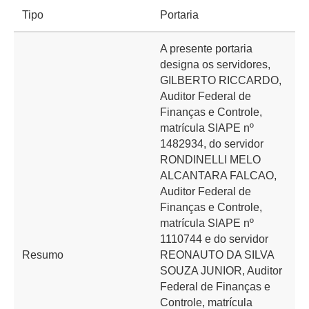
Tipo
Portaria
A presente portaria
designa os servidores,
GILBERTO RICCARDO,
Auditor Federal de
Finanças e Controle,
matrícula SIAPE nº
1482934, do servidor
RONDINELLI MELO
ALCANTARA FALCAO,
Auditor Federal de
Finanças e Controle,
matrícula SIAPE nº
1110744 e do servidor
Resumo
REONAUTO DA SILVA
SOUZA JUNIOR, Auditor
Federal de Finanças e
Controle, matrícula