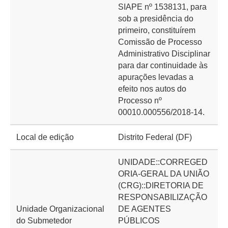
SIAPE nº 1538131, para
sob a presidência do
primeiro, constituírem
Comissão de Processo
Administrativo Disciplinar
para dar continuidade às
apurações levadas a
efeito nos autos do
Processo nº
00010.000556/2018-14.
Local de edição
Distrito Federal (DF)
UNIDADE::CORREGED
ORIA-GERAL DA UNIÃO
(CRG)::DIRETORIA DE
RESPONSABILIZAÇÃO
Unidade Organizacional
DE AGENTES
do Submetedor
PÚBLICOS