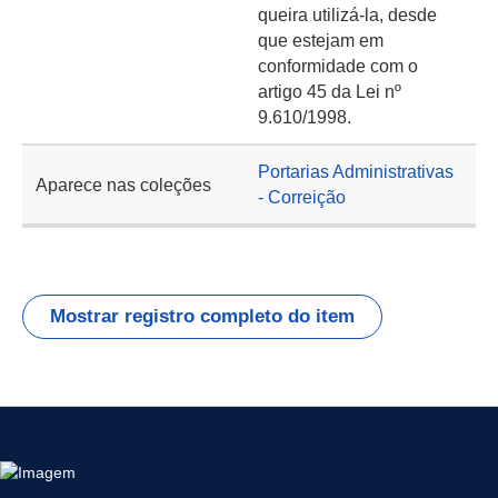
queira utilizá-la, desde
que estejam em
conformidade com o
artigo 45 da Lei nº
9.610/1998.
Portarias Administrativas
Aparece nas coleções
- Correição
Mostrar registro completo do item