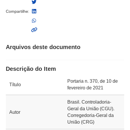
Compartilhe:
Arquivos deste documento
Descrição do Item
Portaria n. 370, de 10 de
Título
fevereiro de 2021
Brasil. Controladoria-
Geral da União (CGU).
Autor
Corregedoria-Geral da
União (CRG)