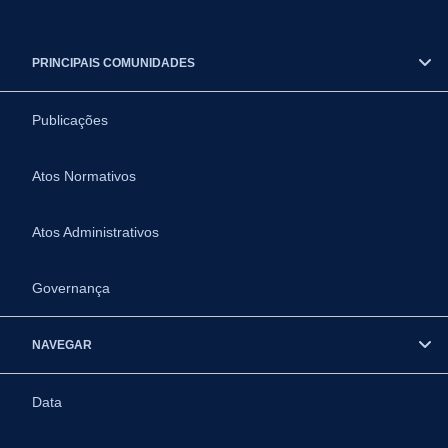
PRINCIPAIS COMUNIDADES
Publicações
Atos Normativos
Atos Administrativos
Governança
NAVEGAR
Data