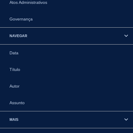
Atos Administrativos
Governança
NAVEGAR
Data
Título
Autor
Assunto
MAIS