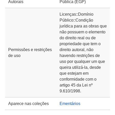
Autorais
Pública (EGP)
Licenças::Domínio
Público::Condição
jurídica para as obras que
não possuem o elemento
do direito real ou de
propriedade que tem o
Permissões e restrições
direito autoral, não
de uso
havendo restrições de
uso por qualquer um que
queira utilizá-la, desde
que estejam em
conformidade com o
artigo 45 da Lei nº
9.610/1998.
Aparece nas coleções
Ementários