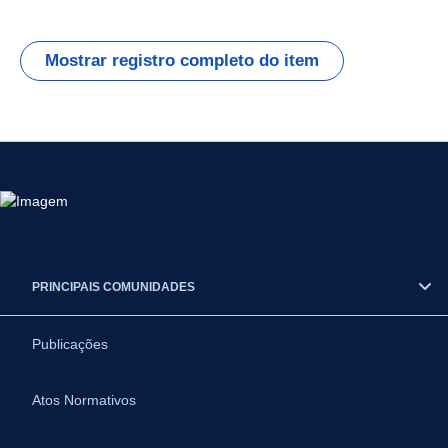
Mostrar registro completo do item
PRINCIPAIS COMUNIDADES
Publicações
Atos Normativos