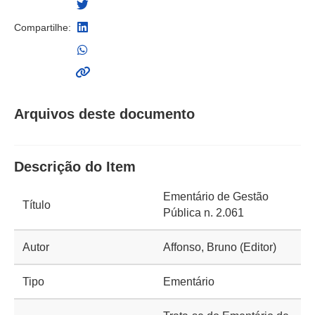
Compartilhe:
Arquivos deste documento
Descrição do Item
Ementário de Gestão
Título
Pública n. 2.061
Autor
Affonso, Bruno (Editor)
Tipo
Ementário