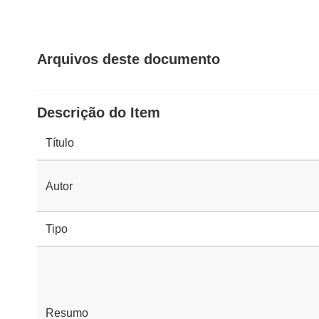
Arquivos deste documento
Descrição do Item
Título
Autor
Tipo
Resumo