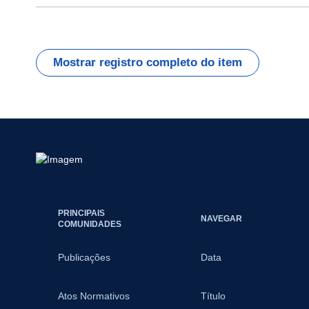
Mostrar registro completo do item
PRINCIPAIS
NAVEGAR
COMUNIDADES
Publicações
Data
Atos Normativos
Título