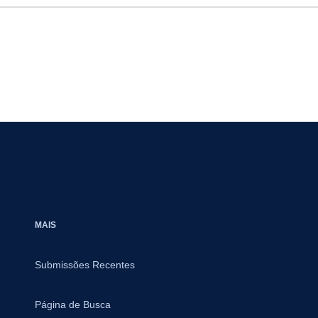
MAIS
Submissões Recentes
Página de Busca