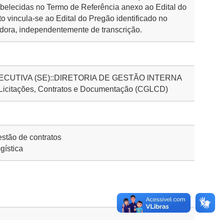
abelecidas no Termo de Referência anexo ao Edital do
o vincula-se ao Edital do Pregão identificado no
dora, independentemente de transcrição.
CUTIVA (SE)::DIRETORIA DE GESTÃO INTERNA
 Licitações, Contratos e Documentação (CGLCD)
stão de contratos
gística