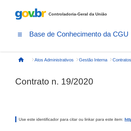
Controladoria-Geral da União
Base de Conhecimento da CGU
Atos Administrativos
Gestão Interna
Contratos
Página inicial
Contrato n. 19/2020
Use este identificador para citar ou linkar para este item:
htt