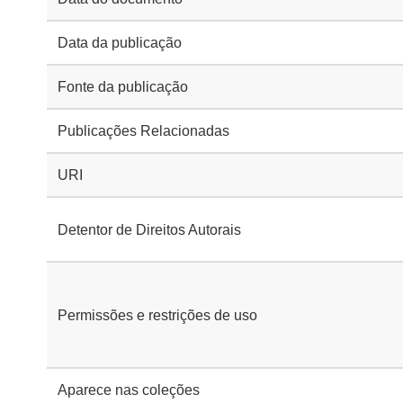
Data da publicação
Fonte da publicação
Publicações Relacionadas
URI
Detentor de Direitos Autorais
Permissões e restrições de uso
Aparece nas coleções