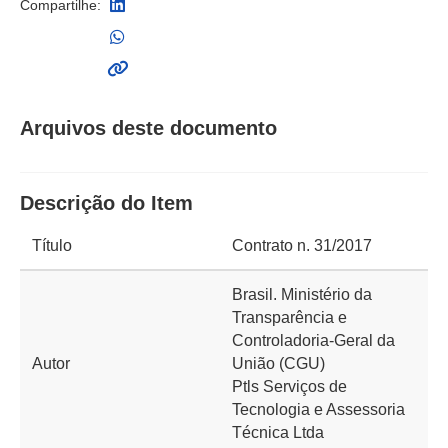
Compartilhe:
Arquivos deste documento
Descrição do Item
Título
Contrato n. 31/2017
Brasil. Ministério da
Transparência e
Controladoria-Geral da
Autor
União (CGU)
Ptls Serviços de
Tecnologia e Assessoria
Técnica Ltda