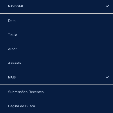
NAVEGAR
Data
Título
Autor
Assunto
MAIS
Submissões Recentes
Página de Busca