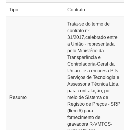
Tipo
Contrato
Trata-se do termo de
contrato nº
31/2017,celebrado entre
a União - representada
pelo Ministério da
Transparência e
Controladoria-Geral da
União - e a empresa Ptls
Serviços de Tecnologia e
Assessoria Técnica Ltda,
para contratação, por
Resumo
meio de Sistema de
Registro de Preços - SRP
(Item 6) para
fornecimento de
gravadora R-VMTCS-