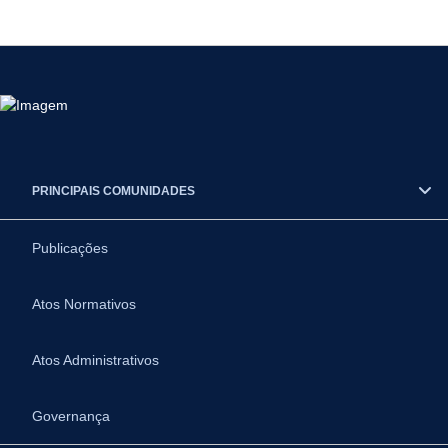
PRINCIPAIS COMUNIDADES
Publicações
Atos Normativos
Atos Administrativos
Governança