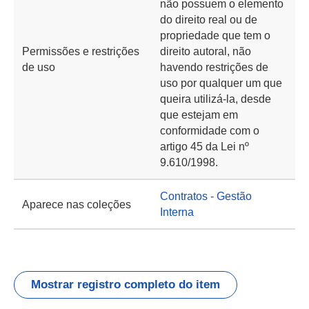
não possuem o elemento
do direito real ou de
propriedade que tem o
Permissões e restrições
direito autoral, não
de uso
havendo restrições de
uso por qualquer um que
queira utilizá-la, desde
que estejam em
conformidade com o
artigo 45 da Lei nº
9.610/1998.
Contratos - Gestão
Aparece nas coleções
Interna
Mostrar registro completo do item