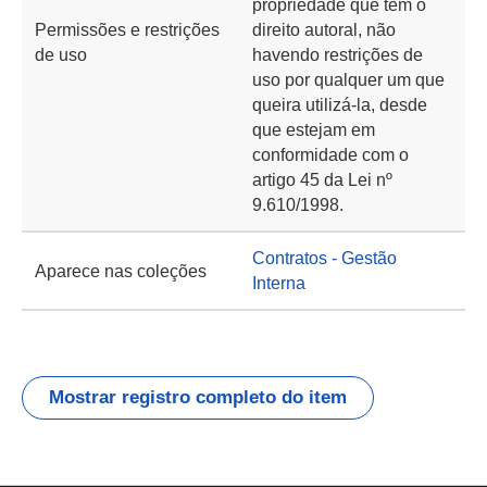
propriedade que tem o
Permissões e restrições
direito autoral, não
de uso
havendo restrições de
uso por qualquer um que
queira utilizá-la, desde
que estejam em
conformidade com o
artigo 45 da Lei nº
9.610/1998.
Contratos - Gestão
Aparece nas coleções
Interna
Mostrar registro completo do item