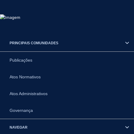
PRINCIPAIS COMUNIDADES
Publicações
Atos Normativos
Atos Administrativos
Governança
NAVEGAR