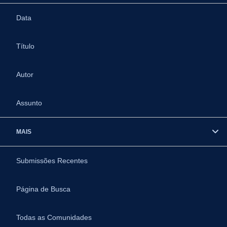
Data
Título
Autor
Assunto
MAIS
Submissões Recentes
Página de Busca
Todas as Comunidades