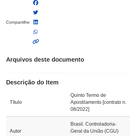
Compartilhe:
Arquivos deste documento
Descrição do Item
Quinto Termo de
Título
Apostilamento [contrato n.
08/2022]
Brasil. Controladoria-
Autor
Geral da União (CGU)