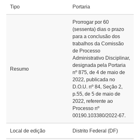
Tipo
Portaria
Prorrogar por 60
(sessenta) dias o prazo
para a conclusão dos
trabalhos da Comissão
de Processo
Administrativo Disciplinar,
designada pela Portaria
Resumo
nº 875, de 4 de maio de
2022, publicada no
D.O.U. nº 84, Seção 2,
p.55, de 5 de maio de
2022, referente ao
Processo nº
00190.103380/2022-67.
Local de edição
Distrito Federal (DF)