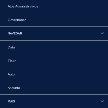
Atos Administrativos
Governança
NAVEGAR
Data
Título
Autor
Assunto
MAIS