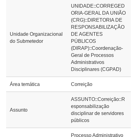
UNIDADE::CORREGED
ORIA-GERAL DA UNIÃO
(CRG)::DIRETORIA DE
RESPONSABILIZAÇÃO
Unidade Organizacional
DE AGENTES
do Submetedor
PÚBLICOS
(DIRAP)::Coordenação-
Geral de Processos
Administrativos
Disciplinares (CGPAD)
Área temática
Correição
ASSUNTO::Correição::R
esponsabilização
Assunto
disciplinar de servidores
públicos
Processo Administrativo