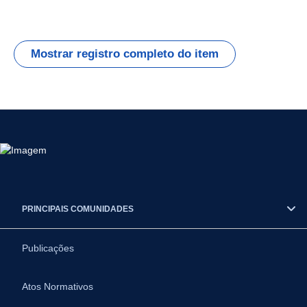
Mostrar registro completo do item
PRINCIPAIS COMUNIDADES
Publicações
Atos Normativos