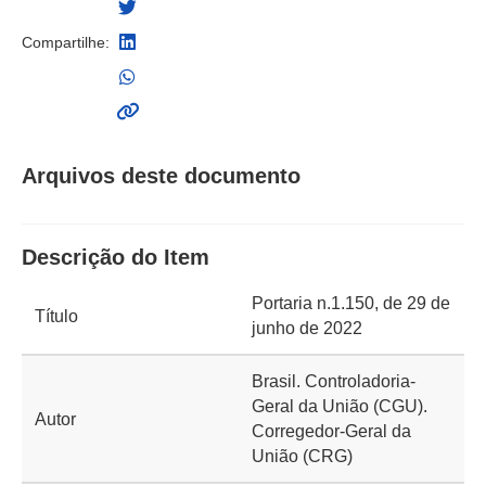
Compartilhe:
Arquivos deste documento
Descrição do Item
Portaria n.1.150, de 29 de
Título
junho de 2022
Brasil. Controladoria-
Geral da União (CGU).
Autor
Corregedor-Geral da
União (CRG)