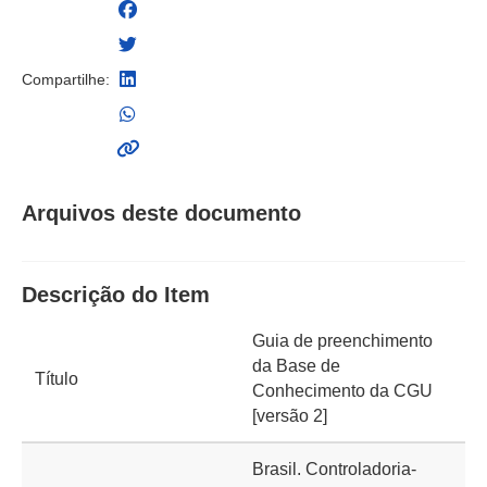
Compartilhe:
Arquivos deste documento
Descrição do Item
Guia de preenchimento
da Base de
Título
Conhecimento da CGU
[versão 2]
Brasil. Controladoria-