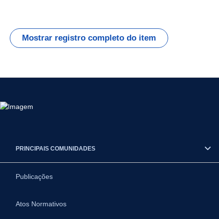
Mostrar registro completo do item
PRINCIPAIS COMUNIDADES
Publicações
Atos Normativos