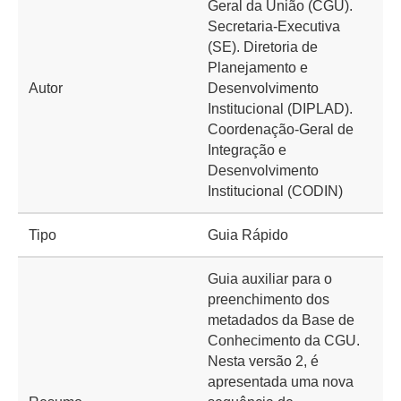
Geral da União (CGU).
Secretaria-Executiva
(SE). Diretoria de
Planejamento e
Autor
Desenvolvimento
Institucional (DIPLAD).
Coordenação-Geral de
Integração e
Desenvolvimento
Institucional (CODIN)
Tipo
Guia Rápido
Guia auxiliar para o
preenchimento dos
metadados da Base de
Conhecimento da CGU.
Nesta versão 2, é
apresentada uma nova