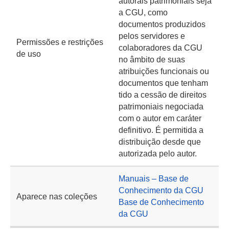
autorais patrimoniais seja
a CGU, como
documentos produzidos
pelos servidores e
Permissões e restrições
colaboradores da CGU
de uso
no âmbito de suas
atribuições funcionais ou
documentos que tenham
tido a cessão de direitos
patrimoniais negociada
com o autor em caráter
definitivo. É permitida a
distribuição desde que
autorizada pelo autor.
Manuais – Base de
Conhecimento da CGU
Aparece nas coleções
Base de Conhecimento
da CGU