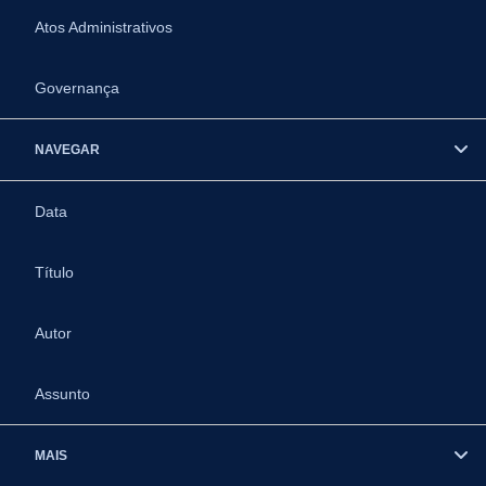
Atos Administrativos
Governança
NAVEGAR
Data
Título
Autor
Assunto
MAIS