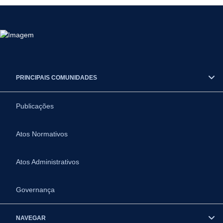
PRINCIPAIS COMUNIDADES
Publicações
Atos Normativos
Atos Administrativos
Governança
NAVEGAR