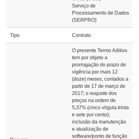
Serviço de
Processamento de Dados
(SERPRO)
Tipo
Contrato
O presente Termo Aditivo
tem por objeto a
prorrogação do prazo de
vigência por mais 12
(doze) meses, contados a
partir de 17 de março de
2017; o reajuste dos
preços na ordem de
5,37% (cinco vírgula trinta
e sete por cento);
inclusão da manutenção
e atualização de
software/ponto de função