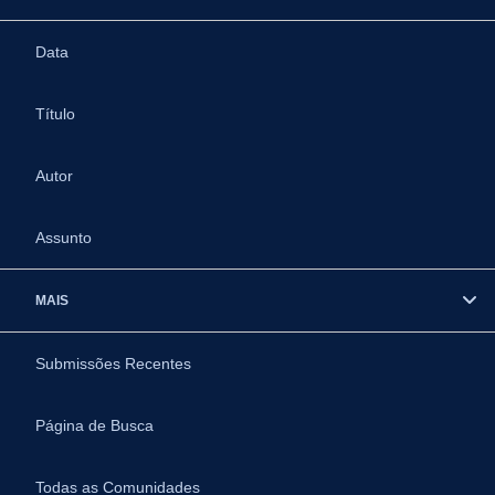
Data
Título
Autor
Assunto
MAIS
Submissões Recentes
Página de Busca
Todas as Comunidades