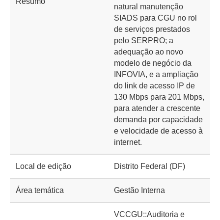
Resumo
natural manutenção
SIADS para CGU no rol
de serviços prestados
pelo SERPRO; a
adequação ao novo
modelo de negócio da
INFOVIA, e a ampliação
do link de acesso IP de
130 Mbps para 201 Mbps,
para atender a crescente
demanda por capacidade
e velocidade de acesso à
internet.
Local de edição
Distrito Federal (DF)
Área temática
Gestão Interna
VCCGU::Auditoria e