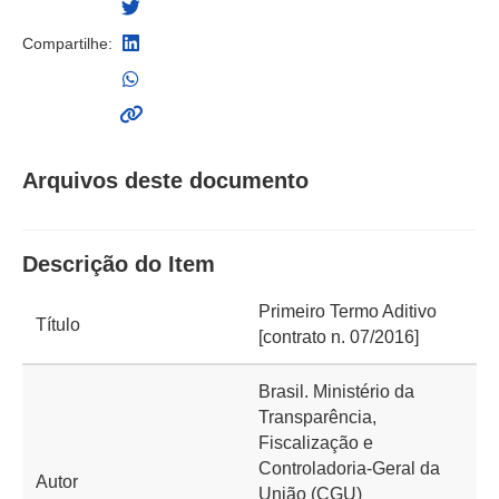
Compartilhe:
Arquivos deste documento
Descrição do Item
Primeiro Termo Aditivo
Título
[contrato n. 07/2016]
Brasil. Ministério da
Transparência,
Fiscalização e
Controladoria-Geral da
Autor
União (CGU)