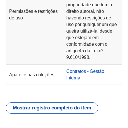
propriedade que tem o
Permissões e restrições
direito autoral, não
de uso
havendo restrições de
uso por qualquer um que
queira utilizá-la, desde
que estejam em
conformidade com o
artigo 45 da Lei nº
9.610/1998.
Contratos - Gestão
Aparece nas coleções
Interna
Mostrar registro completo do item