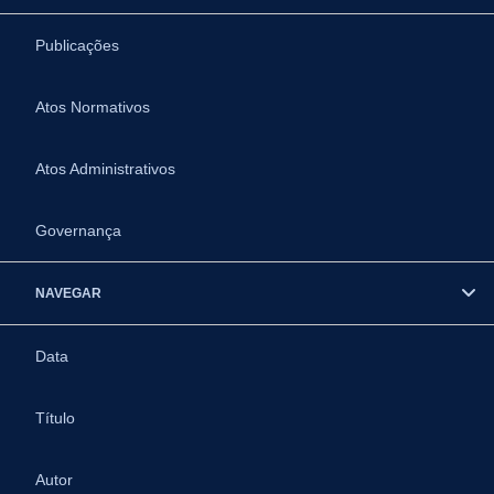
Publicações
Atos Normativos
Atos Administrativos
Governança
NAVEGAR
Data
Título
Autor