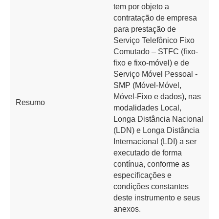
tem por objeto a
contratação de empresa
para prestação de
Serviço Telefônico Fixo
Comutado – STFC (fixo-
fixo e fixo-móvel) e de
Serviço Móvel Pessoal -
SMP (Móvel-Móvel,
Móvel-Fixo e dados), nas
Resumo
modalidades Local,
Longa Distância Nacional
(LDN) e Longa Distância
Internacional (LDI) a ser
executado de forma
contínua, conforme as
especificações e
condições constantes
deste instrumento e seus
anexos.