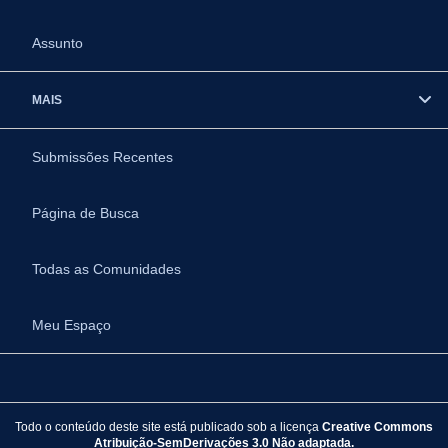
Assunto
MAIS
Submissões Recentes
Página de Busca
Todas as Comunidades
Meu Espaço
Todo o conteúdo deste site está publicado sob a licença
Creative Commons
Atribuição-SemDerivações 3.0 Não adaptada.