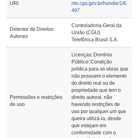
URI
nto.cgu.gov.br/handle/1/6
497
Controladoria-Geral da
Detentor de Direitos
União (CGU)
Autorais
Telefônica Brasil S.A.
Licenças::Domínio
Público::Condição
jurídica para as obras que
não possuem o elemento
do direito real ou de
propriedade que tem o
Permissões e restrições
direito autoral, não
de uso
havendo restrições de
uso por qualquer um que
queira utilizá-la, desde
que estejam em
conformidade com o