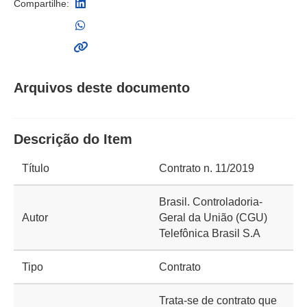
Compartilhe:
Arquivos deste documento
Descrição do Item
Título
Contrato n. 11/2019
Brasil. Controladoria-
Autor
Geral da União (CGU)
Telefônica Brasil S.A
Tipo
Contrato
Trata-se de contrato que