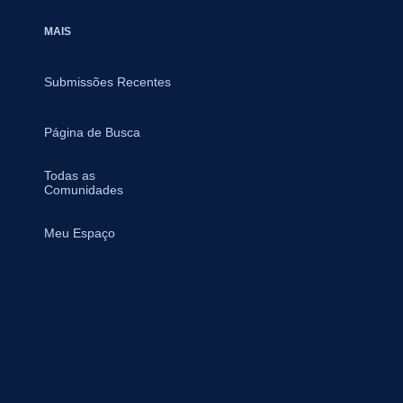
MAIS
Submissões Recentes
Página de Busca
Todas as
Comunidades
Meu Espaço