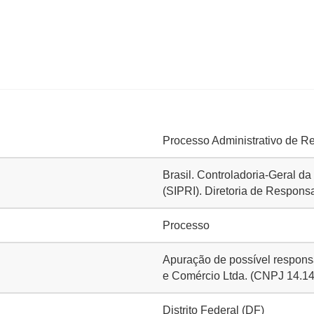
Processo Administrativo de R
Brasil. Controladoria-Geral d
(SIPRI). Diretoria de Respons
Processo
Apuração de possível respons
e Comércio Ltda. (CNPJ 14.14
Distrito Federal (DF)