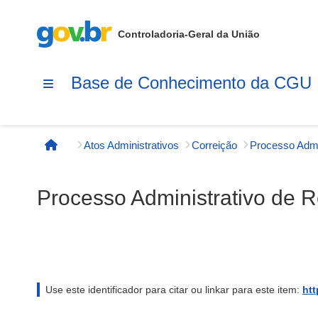
Controladoria-Geral da União
Base de Conhecimento da CGU
Atos Administrativos
Correição
Página inicial
Processo Administrativo de 
Use este identificador para citar ou linkar para este item:
htt