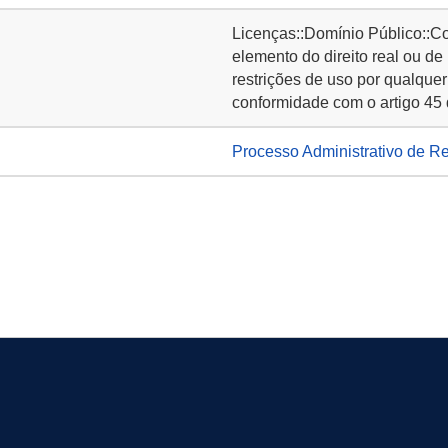
Licenças::Domínio Público::C
elemento do direito real ou de
restrições de uso por qualquer
conformidade com o artigo 45 
Processo Administrativo de R