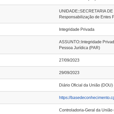
UNIDADE::SECRETARIA DE IN
Responsabilização de Entes 
Integridade Privada
ASSUNTO::Integridade Privada
Pessoa Jurídica (PAR)
27/09/2023
29/09/2023
Diário Oficial da União (DOU)
https://basedeconhecimento.c
Controladoria-Geral da União