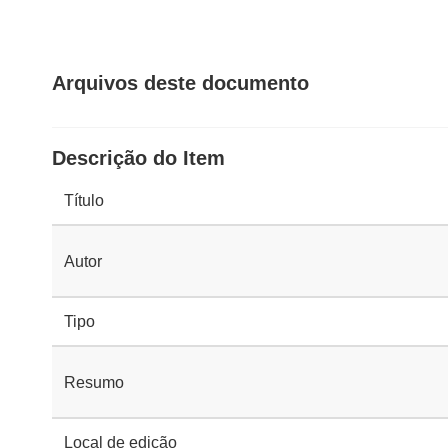
Arquivos deste documento
Descrição do Item
Título
Autor
Tipo
Resumo
Local de edição