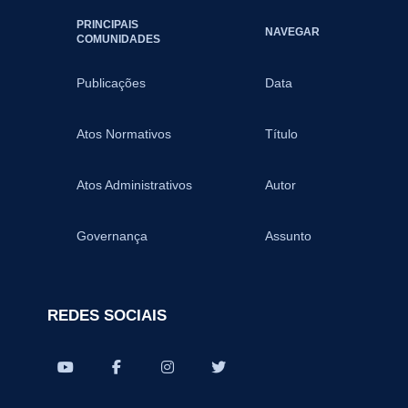
PRINCIPAIS
NAVEGAR
COMUNIDADES
Publicações
Data
Atos Normativos
Título
Atos Administrativos
Autor
Governança
Assunto
REDES SOCIAIS