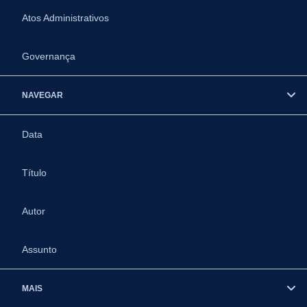
Atos Administrativos
Governança
NAVEGAR
Data
Título
Autor
Assunto
MAIS