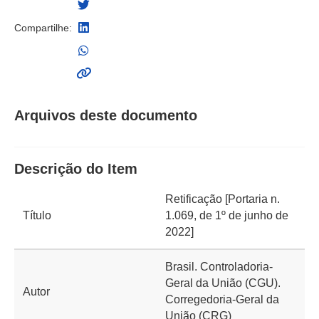
Compartilhe:
Arquivos deste documento
Descrição do Item
Retificação [Portaria n.
Título
1.069, de 1º de junho de
2022]
Brasil. Controladoria-
Geral da União (CGU).
Autor
Corregedoria-Geral da
União (CRG)