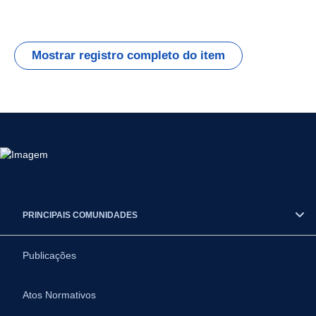
Mostrar registro completo do item
PRINCIPAIS COMUNIDADES
Publicações
Atos Normativos