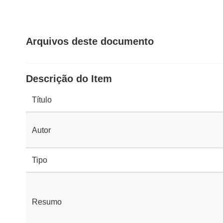
Arquivos deste documento
Descrição do Item
Título
Autor
Tipo
Resumo