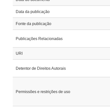
Data da publicação
Fonte da publicação
Publicações Relacionadas
URI
Detentor de Direitos Autorais
Permissões e restrições de uso