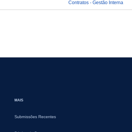
Contratos - Gestão Interna
MAIS
Submissões Recentes