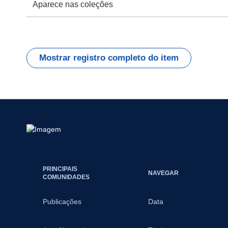
Aparece nas coleções
Mostrar registro completo do item
PRINCIPAIS
NAVEGAR
COMUNIDADES
Publicações
Data