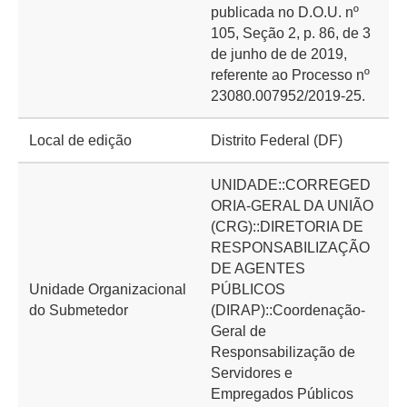
publicada no D.O.U. nº
105, Seção 2, p. 86, de 3
de junho de de 2019,
referente ao Processo nº
23080.007952/2019-25.
Local de edição
Distrito Federal (DF)
UNIDADE::CORREGED
ORIA-GERAL DA UNIÃO
(CRG)::DIRETORIA DE
RESPONSABILIZAÇÃO
DE AGENTES
Unidade Organizacional
PÚBLICOS
do Submetedor
(DIRAP)::Coordenação-
Geral de
Responsabilização de
Servidores e
Empregados Públicos