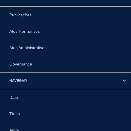
Publicações
Atos Normativos
Atos Administrativos
Governança
NAVEGAR
Data
Título
Autor