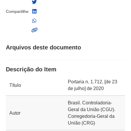
Compartilhe:
Arquivos deste documento
Descrição do Item
Portaria n. 1.712, [de 23
Título
de julho] de 2020
Brasil. Controladoria-
Geral da União (CGU).
Autor
Corregedoria-Geral da
União (CRG)