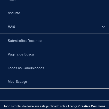
Assunto
MAIS
Submissões Recentes
Página de Busca
Todas as Comunidades
Meu Espaço
Todo o conteúdo deste site está publicado sob a licença
Creative Commons