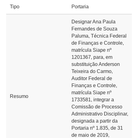
Tipo
Portaria
Designar Ana Paula
Fernandes de Souza
Paluma, Técnica Federal
de Finanças e Controle,
matrícula Siape nº
1201367, para, em
substituição Anderson
Teixeira do Carmo,
Auditor Federal de
Finanças e Controle,
matrícula Siape nº
Resumo
1733581, integrar a
Comissão de Processo
Administrativo Disciplinar,
designada a partir da
Portaria nº 1.835, de 31
de maio de 2019,