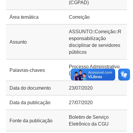
(CGPAD)
Área temática
Correição
ASSUNTO::Correição::R
esponsabilização
Assunto
disciplinar de servidores
públicos
Processo Administrativo
Palavras-chaves
Disciplinar (PAD)
Data do documento
23/07/2020
Data da publicação
27/07/2020
Boletim de Serviço
Fonte da publicação
Eletrônico da CGU