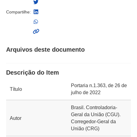
Compartilhe:
Arquivos deste documento
Descrição do Item
Portaria n.1.363, de 26 de
Título
julho de 2022
Brasil. Controladoria-
Geral da União (CGU).
Autor
Corregedor-Geral da
União (CRG)