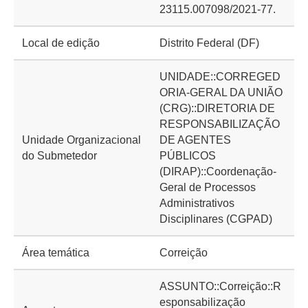
23115.007098/2021-77.
Local de edição
Distrito Federal (DF)
UNIDADE::CORREGED
ORIA-GERAL DA UNIÃO
(CRG)::DIRETORIA DE
RESPONSABILIZAÇÃO
Unidade Organizacional
DE AGENTES
do Submetedor
PÚBLICOS
(DIRAP)::Coordenação-
Geral de Processos
Administrativos
Disciplinares (CGPAD)
Área temática
Correição
ASSUNTO::Correição::R
esponsabilização