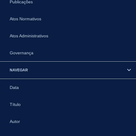
Publicações
Atos Normativos
Atos Administrativos
Governança
NAVEGAR
Data
Título
Autor