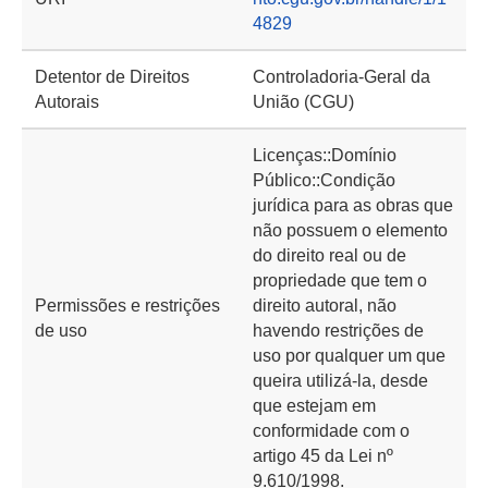
4829
Detentor de Direitos
Controladoria-Geral da
Autorais
União (CGU)
Licenças::Domínio
Público::Condição
jurídica para as obras que
não possuem o elemento
do direito real ou de
propriedade que tem o
Permissões e restrições
direito autoral, não
de uso
havendo restrições de
uso por qualquer um que
queira utilizá-la, desde
que estejam em
conformidade com o
artigo 45 da Lei nº
9.610/1998.