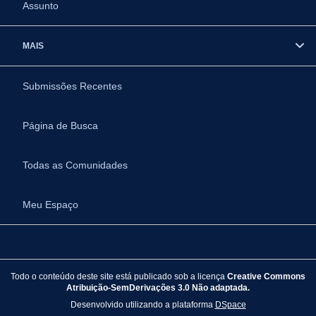
Assunto
MAIS
Submissões Recentes
Página de Busca
Todas as Comunidades
Meu Espaço
Todo o conteúdo deste site está publicado sob a licença
Creative Commons
Atribuição-SemDerivações 3.0 Não adaptada.
Desenvolvido utilizando a plataforma
DSpace