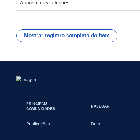
Aparece nas coleções
Mostrar registro completo do item
PRINCIPAIS
NAVEGAR
COMUNIDADES
Publicações
Data