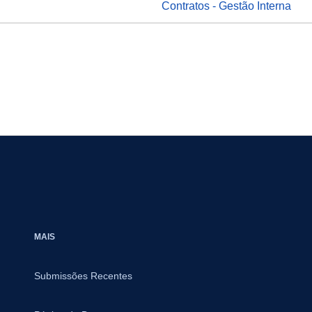
Contratos - Gestão Interna
MAIS
Submissões Recentes