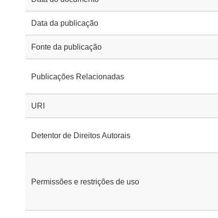
Data da publicação
Fonte da publicação
Publicações Relacionadas
URI
Detentor de Direitos Autorais
Permissões e restrições de uso