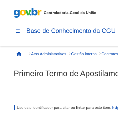
Controladoria-Geral da União
Base de Conhecimento da CGU
Atos Administrativos
Gestão Interna
Contratos
Página inicial
Primeiro Termo de Apostilame
Use este identificador para citar ou linkar para este item:
htt