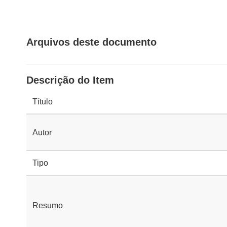
Arquivos deste documento
Descrição do Item
Título
Autor
Tipo
Resumo