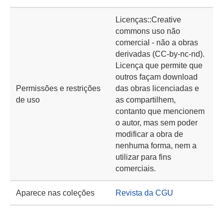
Licenças::Creative
commons uso não
comercial - não a obras
derivadas (CC-by-nc-nd).
Licença que permite que
outros façam download
Permissões e restrições
das obras licenciadas e
de uso
as compartilhem,
contanto que mencionem
o autor, mas sem poder
modificar a obra de
nenhuma forma, nem a
utilizar para fins
comerciais.
Aparece nas coleções
Revista da CGU