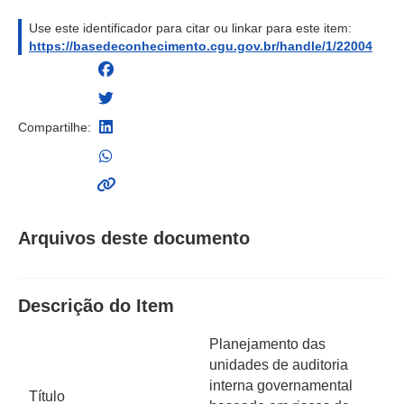
Use este identificador para citar ou linkar para este item:
https://basedeconhecimento.cgu.gov.br/handle/1/22004
Compartilhe:
Arquivos deste documento
Descrição do Item
Planejamento das
unidades de auditoria
interna governamental
Título