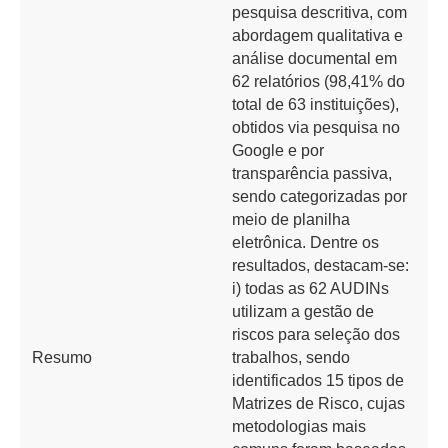
pesquisa descritiva, com
abordagem qualitativa e
análise documental em
62 relatórios (98,41% do
total de 63 instituições),
obtidos via pesquisa no
Google e por
transparência passiva,
sendo categorizadas por
meio de planilha
eletrônica. Dentre os
resultados, destacam-se:
i) todas as 62 AUDINs
utilizam a gestão de
riscos para seleção dos
Resumo
trabalhos, sendo
identificados 15 tipos de
Matrizes de Risco, cujas
metodologias mais