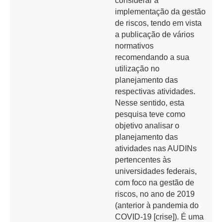
considerar a
implementação da gestão
de riscos, tendo em vista
a publicação de vários
normativos
recomendando a sua
utilização no
planejamento das
respectivas atividades.
Nesse sentido, esta
pesquisa teve como
objetivo analisar o
planejamento das
atividades nas AUDINs
pertencentes às
universidades federais,
com foco na gestão de
riscos, no ano de 2019
(anterior à pandemia do
COVID-19 [crise]). É uma