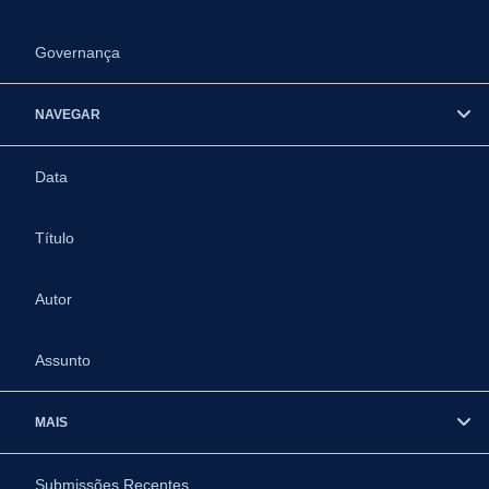
Governança
NAVEGAR
Data
Título
Autor
Assunto
MAIS
Submissões Recentes