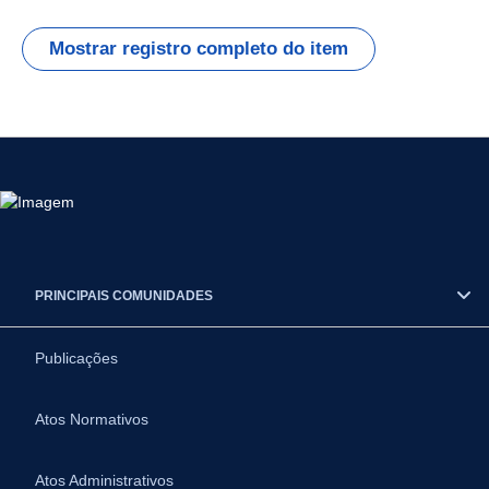
Mostrar registro completo do item
PRINCIPAIS COMUNIDADES
Publicações
Atos Normativos
Atos Administrativos