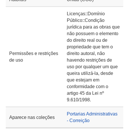
Licenças::Domínio
Público::Condição
jurídica para as obras que
não possuem o elemento
do direito real ou de
propriedade que tem o
Permissões e restrições
direito autoral, não
de uso
havendo restrições de
uso por qualquer um que
queira utilizá-la, desde
que estejam em
conformidade com o
artigo 45 da Lei nº
9.610/1998.
Portarias Administrativas
Aparece nas coleções
- Correição