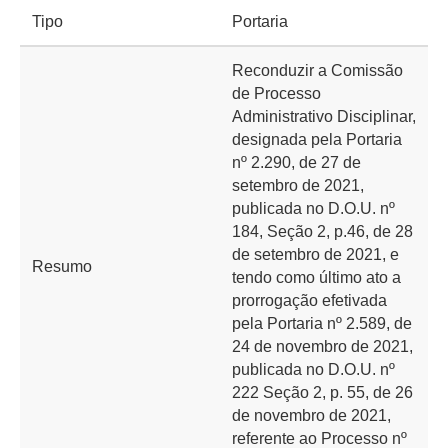
Tipo
Portaria
Reconduzir a Comissão
de Processo
Administrativo Disciplinar,
designada pela Portaria
nº 2.290, de 27 de
setembro de 2021,
publicada no D.O.U. nº
184, Seção 2, p.46, de 28
de setembro de 2021, e
Resumo
tendo como último ato a
prorrogação efetivada
pela Portaria nº 2.589, de
24 de novembro de 2021,
publicada no D.O.U. nº
222 Seção 2, p. 55, de 26
de novembro de 2021,
referente ao Processo nº