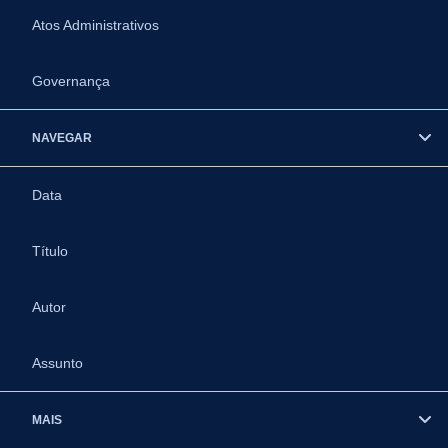
Atos Administrativos
Governança
NAVEGAR
Data
Título
Autor
Assunto
MAIS