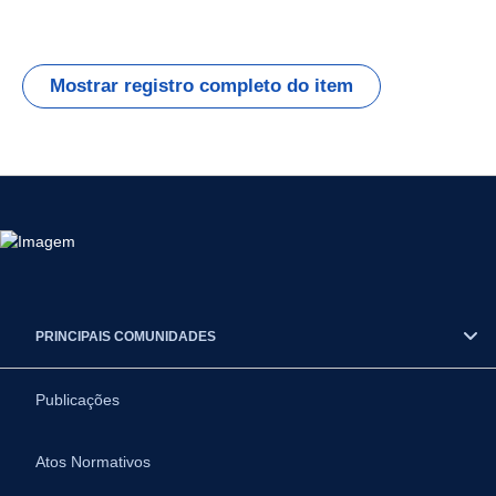
Mostrar registro completo do item
PRINCIPAIS COMUNIDADES
Publicações
Atos Normativos