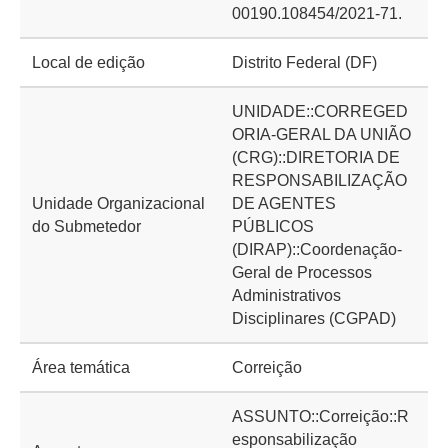
00190.108454/2021-71.
Local de edição
Distrito Federal (DF)
UNIDADE::CORREGED
ORIA-GERAL DA UNIÃO
(CRG)::DIRETORIA DE
RESPONSABILIZAÇÃO
Unidade Organizacional
DE AGENTES
do Submetedor
PÚBLICOS
(DIRAP)::Coordenação-
Geral de Processos
Administrativos
Disciplinares (CGPAD)
Área temática
Correição
ASSUNTO::Correição::R
esponsabilização