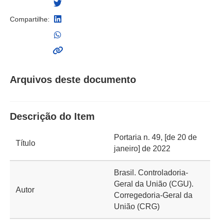
Compartilhe:
Arquivos deste documento
Descrição do Item
Portaria n. 49, [de 20 de
Título
janeiro] de 2022
Brasil. Controladoria-
Geral da União (CGU).
Autor
Corregedoria-Geral da
União (CRG)